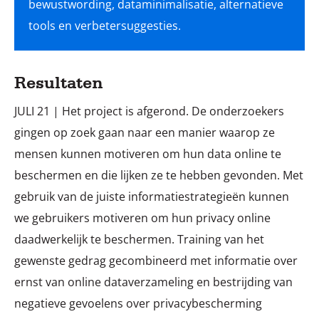
bewustwording, dataminimalisatie, alternatieve
Resultaten
JULI 21 | Het project is afgerond. De onderzoekers
gingen op zoek gaan naar een manier waarop ze
mensen kunnen motiveren om hun data online te
beschermen en die lijken ze te hebben gevonden. Met
gebruik van de juiste informatiestrategieën kunnen
we gebruikers motiveren om hun privacy online
daadwerkelijk te beschermen. Training van het
gewenste gedrag gecombineerd met informatie over
ernst van online dataverzameling en bestrijding van
negatieve gevoelens over privacybescherming