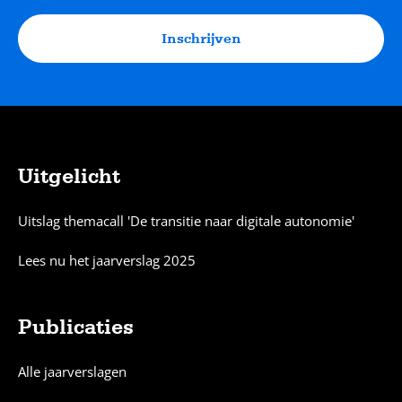
Inschrijven
Uitgelicht
Sitemap
Uitslag themacall 'De transitie naar digitale autonomie'
Lees nu het jaarverslag 2025
Publicaties
Alle jaarverslagen