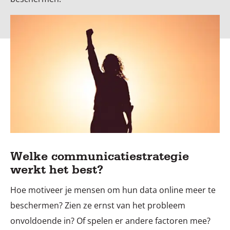
Welke communicatiestrategie
werkt het best?
Hoe motiveer je mensen om hun data online meer te
beschermen? Zien ze ernst van het probleem
onvoldoende in? Of spelen er andere factoren mee?