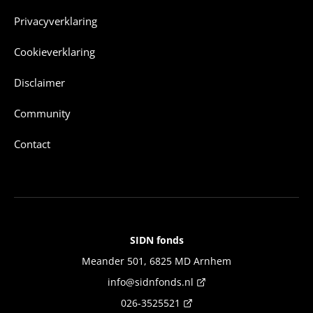
Privacyverklaring
Cookieverklaring
Disclaimer
Community
Contact
SIDN fonds
Contact
Meander 501, 6825 MD Arnhem
info@sidnfonds.nl
026-3525521