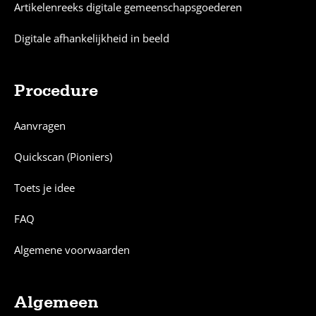
Artikelenreeks digitale gemeenschapsgoederen
Digitale afhankelijkheid in beeld
Procedure
Aanvragen
Quickscan (Pioniers)
Toets je idee
FAQ
Algemene voorwaarden
Algemeen