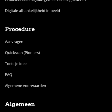
Digitale afhankelijkheid in beeld
Procedure
Aanvragen
Quickscan (Pioniers)
Toets je idee
FAQ
Algemene voorwaarden
Algemeen