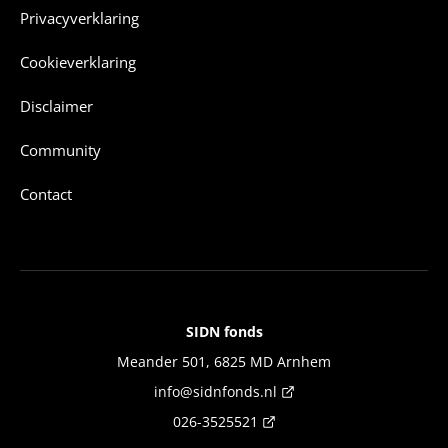
Privacyverklaring
Cookieverklaring
Disclaimer
Community
Contact
SIDN fonds
Contact
Meander 501, 6825 MD Arnhem
info@sidnfonds.nl
026-3525521