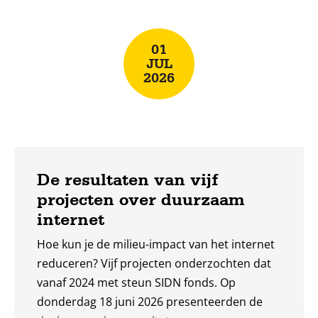
meer
01
JUL
2026
De resultaten van vijf
projecten over duurzaam
internet
Hoe kun je de milieu-impact van het internet
reduceren? Vijf projecten onderzochten dat
vanaf 2024 met steun SIDN fonds. Op
donderdag 18 juni 2026 presenteerden de