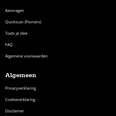
Aanvragen
Quickscan (Pioniers)
Toets je idee
FAQ
Algemene voorwaarden
Algemeen
Privacyverklaring
Cookieverklaring
Disclaimer