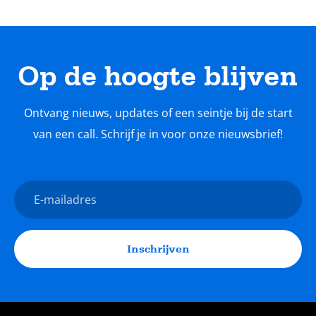
Op de hoogte blijven
Ontvang nieuws, updates of een seintje bij de start
van een call. Schrijf je in voor onze nieuwsbrief!
Nieuwsbrief
E-
mailadres
Inschrijven