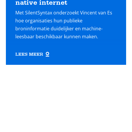
native internet
Met SilentSyntax onderzoekt Vincent van Es
hoe organisaties hun publieke
broninformatie duidelijker en machine-
leesbaar beschikbaar kunnen maken.
LEES MEER
Lees
meer