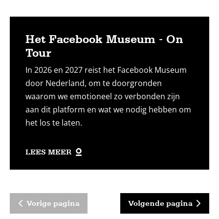
Het Facebook Museum - On
Tour
In 2026 en 2027 reist het Facebook Museum
door Nederland, om te doorgronden
waarom we emotioneel zo verbonden zijn
aan dit platform en wat we nodig hebben om
het los te laten.
LEES MEER
Vorige pagina
Volgende pagina