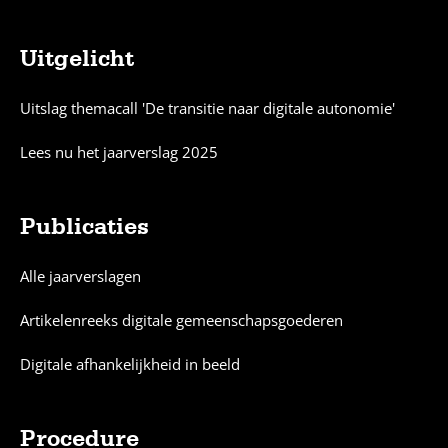
Uitgelicht
Sitemap
Uitslag themacall 'De transitie naar digitale autonomie'
Lees nu het jaarverslag 2025
Publicaties
Alle jaarverslagen
Artikelenreeks digitale gemeenschapsgoederen
Digitale afhankelijkheid in beeld
Procedure