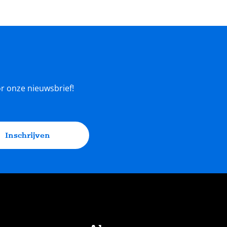
oor onze nieuwsbrief!
Inschrijven