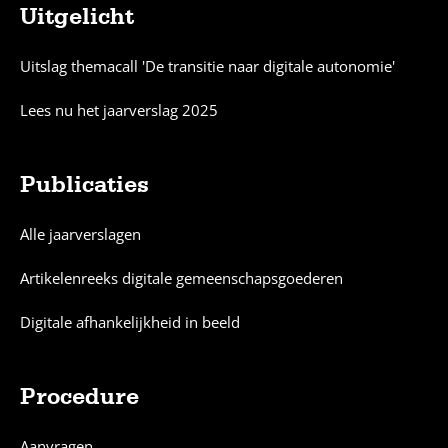
Uitgelicht
Sitemap
Uitslag themacall 'De transitie naar digitale autonomie'
Lees nu het jaarverslag 2025
Publicaties
Alle jaarverslagen
Artikelenreeks digitale gemeenschapsgoederen
Digitale afhankelijkheid in beeld
Procedure
Aanvragen