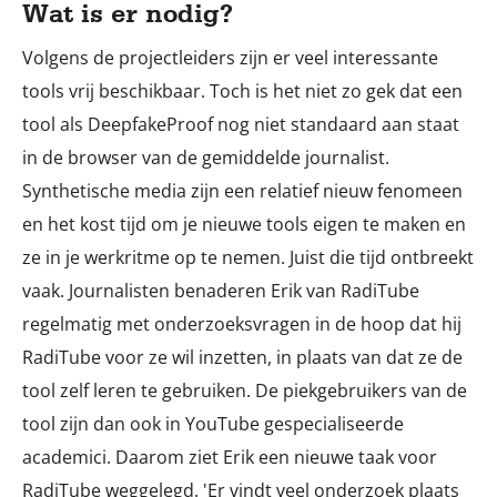
Wat is er nodig?
Volgens de projectleiders zijn er veel interessante
tools vrij beschikbaar. Toch is het niet zo gek dat een
tool als DeepfakeProof nog niet standaard aan staat
in de browser van de gemiddelde journalist.
Synthetische media zijn een relatief nieuw fenomeen
en het kost tijd om je nieuwe tools eigen te maken en
ze in je werkritme op te nemen. Juist die tijd ontbreekt
vaak. Journalisten benaderen Erik van RadiTube
regelmatig met onderzoeksvragen in de hoop dat hij
RadiTube voor ze wil inzetten, in plaats van dat ze de
tool zelf leren te gebruiken. De piekgebruikers van de
tool zijn dan ook in YouTube gespecialiseerde
academici. Daarom ziet Erik een nieuwe taak voor
RadiTube weggelegd. 'Er vindt veel onderzoek plaats