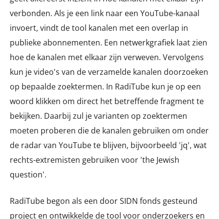
verbonden. Als je een link naar een YouTube-kanaal
invoert, vindt de tool kanalen met een overlap in
publieke abonnementen. Een netwerkgrafiek laat zien
hoe de kanalen met elkaar zijn verweven. Vervolgens
kun je video's van de verzamelde kanalen doorzoeken
op bepaalde zoektermen. In RadiTube kun je op een
woord klikken om direct het betreffende fragment te
bekijken. Daarbij zul je varianten op zoektermen
moeten proberen die de kanalen gebruiken om onder
de radar van YouTube te blijven, bijvoorbeeld 'jq', wat
rechts-extremisten gebruiken voor 'the Jewish
question'.
RadiTube begon als een door SIDN fonds gesteund
project en ontwikkelde de tool voor onderzoekers en