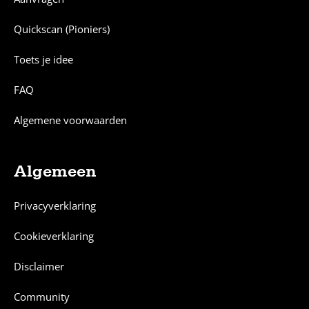
Quickscan (Pioniers)
Toets je idee
FAQ
Algemene voorwaarden
Algemeen
Privacyverklaring
Cookieverklaring
Disclaimer
Community