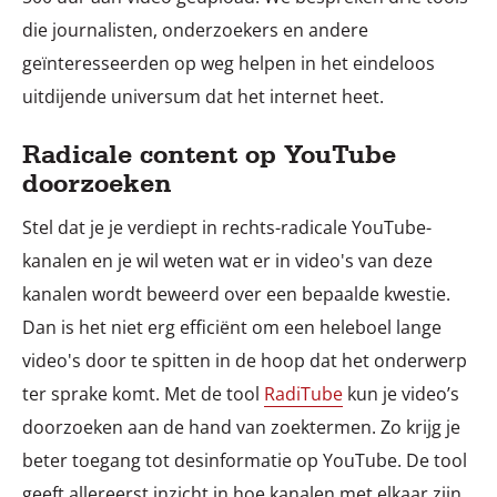
die journalisten, onderzoekers en andere
geïnteresseerden op weg helpen in het eindeloos
uitdijende universum dat het internet heet.
Radicale content op YouTube
doorzoeken
Stel dat je je verdiept in rechts-radicale YouTube-
kanalen en je wil weten wat er in video's van deze
kanalen wordt beweerd over een bepaalde kwestie.
Dan is het niet erg efficiënt om een heleboel lange
video's door te spitten in de hoop dat het onderwerp
ter sprake komt. Met de tool
RadiTube
kun je video’s
doorzoeken aan de hand van zoektermen. Zo krijg je
beter toegang tot desinformatie op YouTube. De tool
geeft allereerst inzicht in hoe kanalen met elkaar zijn