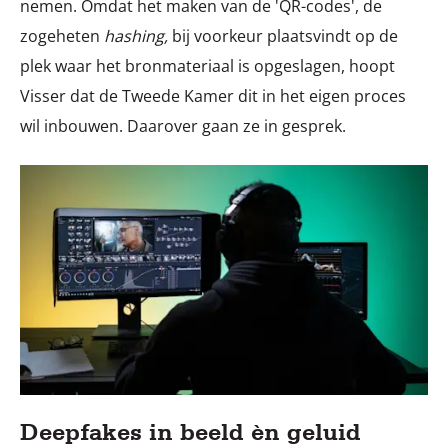
nemen. Omdat het maken van de 'QR-codes', de
zogeheten
hashing,
bij voorkeur plaatsvindt op de
plek waar het bronmateriaal is opgeslagen, hoopt
Visser dat de Tweede Kamer dit in het eigen proces
wil inbouwen. Daarover gaan ze in gesprek.
Deepfakes in beeld èn geluid