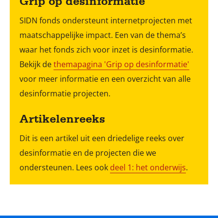
Grip op desinformatie
SIDN fonds ondersteunt internetprojecten met
maatschappelijke impact. Een van de thema’s
waar het fonds zich voor inzet is desinformatie.
Bekijk de
themapagina 'Grip op desinformatie'
voor meer informatie en een overzicht van alle
desinformatie projecten.
Artikelenreeks
Dit is een artikel uit een driedelige reeks over
desinformatie en de projecten die we
ondersteunen. Lees ook
deel 1: het onderwijs
.