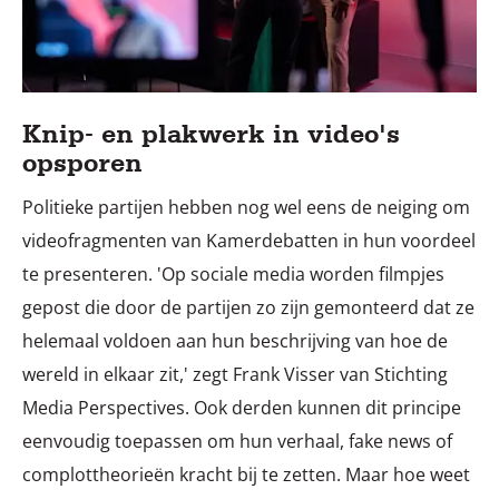
Knip- en plakwerk in video's
opsporen
Politieke partijen hebben nog wel eens de neiging om
videofragmenten van Kamerdebatten in hun voordeel
te presenteren. 'Op sociale media worden filmpjes
gepost die door de partijen zo zijn gemonteerd dat ze
helemaal voldoen aan hun beschrijving van hoe de
wereld in elkaar zit,' zegt Frank Visser van Stichting
Media Perspectives. Ook derden kunnen dit principe
eenvoudig toepassen om hun verhaal, fake news of
complottheorieën kracht bij te zetten. Maar hoe weet