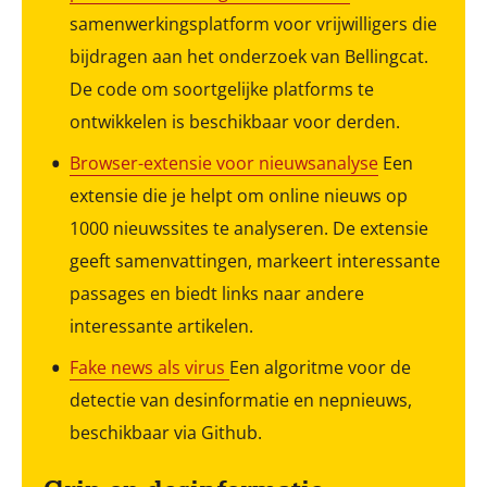
samenwerkingsplatform voor vrijwilligers die
bijdragen aan het onderzoek van Bellingcat.
De code om soortgelijke platforms te
ontwikkelen is beschikbaar voor derden.
Browser-extensie voor nieuwsanalyse
Een
extensie die je helpt om online nieuws op
1000 nieuwssites te analyseren. De extensie
geeft samenvattingen, markeert interessante
passages en biedt links naar andere
interessante artikelen.
Fake news als virus
Een algoritme voor de
detectie van desinformatie en nepnieuws,
beschikbaar via Github.