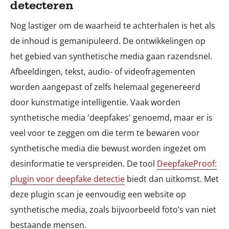
detecteren
Nog lastiger om de waarheid te achterhalen is het als
de inhoud is gemanipuleerd. De ontwikkelingen op
het gebied van synthetische media gaan razendsnel.
Afbeeldingen, tekst, audio- of videofragementen
worden aangepast of zelfs helemaal gegenereerd
door kunstmatige intelligentie. Vaak worden
synthetische media 'deepfakes' genoemd, maar er is
veel voor te zeggen om die term te bewaren voor
synthetische media die bewust worden ingezet om
desinformatie te verspreiden. De tool
DeepfakeProof:
plugin voor deepfake detectie
biedt dan uitkomst. Met
deze plugin scan je eenvoudig een website op
synthetische media, zoals bijvoorbeeld foto’s van niet
bestaande mensen.