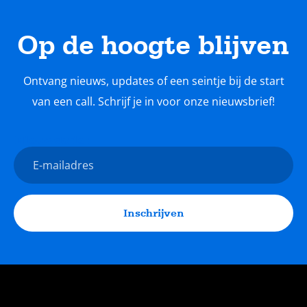
Op de hoogte blijven
Ontvang nieuws, updates of een seintje bij de start
van een call. Schrijf je in voor onze nieuwsbrief!
Nieuwsbrief
E-
mailadres
Inschrijven