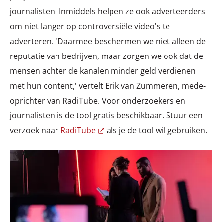
journalisten. Inmiddels helpen ze ook adverteerders
om niet langer op controversiële video's te
adverteren. 'Daarmee beschermen we niet alleen de
reputatie van bedrijven, maar zorgen we ook dat de
mensen achter de kanalen minder geld verdienen
met hun content,' vertelt Erik van Zummeren, mede-
oprichter van RadiTube. Voor onderzoekers en
journalisten is de tool gratis beschikbaar. Stuur een
verzoek naar
RadiTube
als je de tool wil gebruiken.