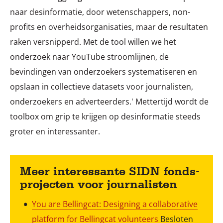
naar desinformatie, door wetenschappers, non-
profits en overheidsorganisaties, maar de resultaten
raken versnipperd. Met de tool willen we het
onderzoek naar YouTube stroomlijnen, de
bevindingen van onderzoekers systematiseren en
opslaan in collectieve datasets voor journalisten,
onderzoekers en adverteerders.' Mettertijd wordt de
toolbox om grip te krijgen op desinformatie steeds
groter en interessanter.
Meer interessante SIDN fonds-
projecten voor journalisten
You are Bellingcat: Designing a collaborative
platform for Bellingcat volunteers
Besloten