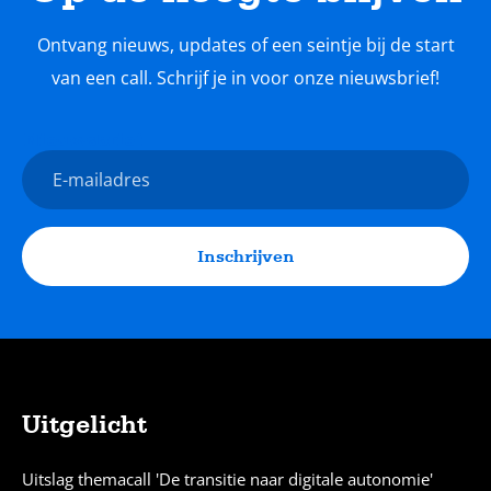
Ontvang nieuws, updates of een seintje bij de start
van een call. Schrijf je in voor onze nieuwsbrief!
Nieuwsbrief
E-
mailadres
Inschrijven
Uitgelicht
Sitemap
Uitslag themacall 'De transitie naar digitale autonomie'