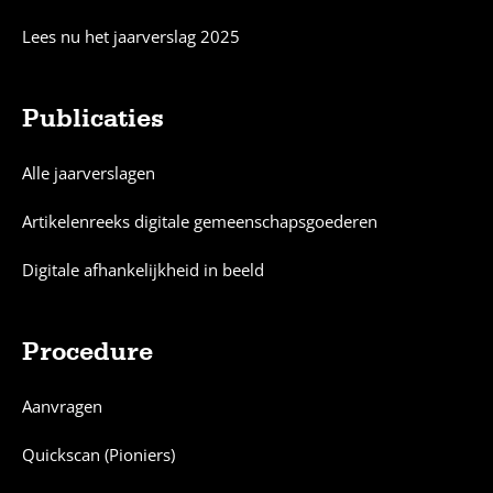
Lees nu het jaarverslag 2025
Publicaties
Alle jaarverslagen
Artikelenreeks digitale gemeenschapsgoederen
Digitale afhankelijkheid in beeld
Procedure
Aanvragen
Quickscan (Pioniers)