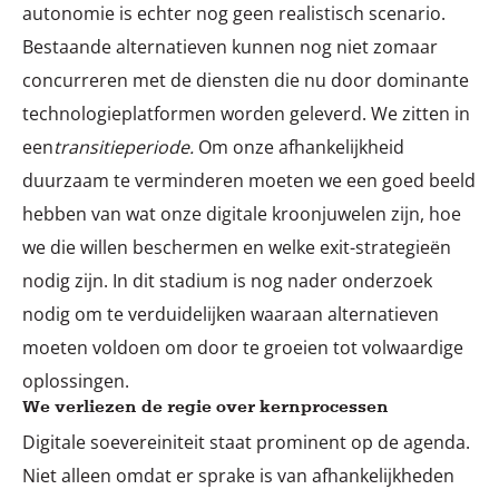
autonomie is echter nog geen realistisch scenario.
Bestaande alternatieven kunnen nog niet zomaar
concurreren met de diensten die nu door dominante
technologieplatformen worden geleverd. We zitten in
een
transitieperiode.
Om onze afhankelijkheid
duurzaam te verminderen moeten we een goed beeld
hebben van wat onze digitale kroonjuwelen zijn, hoe
we die willen beschermen en welke exit-strategieën
nodig zijn. In dit stadium is nog nader onderzoek
nodig om te verduidelijken waaraan alternatieven
moeten voldoen om door te groeien tot volwaardige
oplossingen.
We verliezen de regie over kernprocessen
Digitale soevereiniteit staat prominent op de agenda.
Niet alleen omdat er sprake is van afhankelijkheden