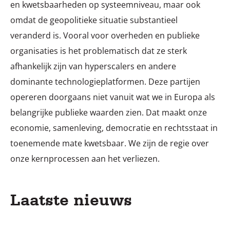
en kwetsbaarheden op systeemniveau, maar ook
omdat de geopolitieke situatie substantieel
veranderd is. Vooral voor overheden en publieke
organisaties is het problematisch dat ze sterk
afhankelijk zijn van hyperscalers en andere
dominante technologieplatformen. Deze partijen
opereren doorgaans niet vanuit wat we in Europa als
belangrijke publieke waarden zien. Dat maakt onze
economie, samenleving, democratie en rechtsstaat in
toenemende mate kwetsbaar. We zijn de regie over
onze kernprocessen aan het verliezen.
Laatste nieuws