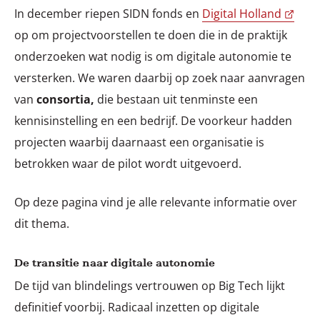
In december riepen SIDN fonds en
Digital Holland
op om projectvoorstellen te doen die in de praktijk
onderzoeken wat nodig is om digitale autonomie te
versterken. We waren daarbij op zoek naar aanvragen
van
consortia,
die bestaan uit tenminste een
kennisinstelling en een bedrijf. De voorkeur hadden
projecten waarbij daarnaast een organisatie is
betrokken waar de pilot wordt uitgevoerd.
Op deze pagina vind je alle relevante informatie over
dit thema.
De transitie naar digitale autonomie
De tijd van blindelings vertrouwen op Big Tech lijkt
definitief voorbij. Radicaal inzetten op digitale