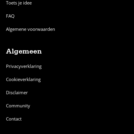
Toets je idee
FAQ
Algemene voorwaarden
Algemeen
Privacyverklaring
Cookieverklaring
Disclaimer
Community
Contact