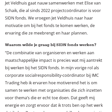
Jet Veldhuis gaat nauw samenwerken met Elise van
Schaik, die al sinds 2022 projectcoördinator is voor
SIDN fonds. We vroegen Jet Veldhuis naar haar
motivatie om bij het fonds te komen werken, de
ervaring die ze meebrengt en haar plannen.
Waarom wilde je graag bij SIDN fonds werken?
“De combinatie van organiseren en werken aan
maatschappelijke impact is precies wat mij aantrekt
bij werken bij het SIDN fonds. In mijn vorige rol als
corporate socialresponsibility-coördinator bij IMC
Trading heb ik ervaren hoe motiverend het is om
samen te werken met organisaties die zich inzetten
voor thema’s die er echt toe doen. Dat geeft mij
energie en zorgt ervoor dat ik trots ben op het werk