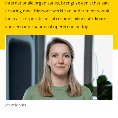
internationale organisaties, brengt ze een schat aan
ervaring mee. Hiervoor werkte ze onder meer vanuit
India als corporate social responsibility-coördinator
voor een internationaal opererend bedrijf.
Jet Veldhuis