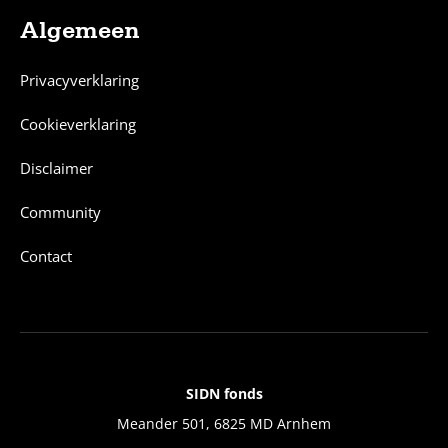
Algemeen
Privacyverklaring
Cookieverklaring
Disclaimer
Community
Contact
SIDN fonds
Contact
Meander 501, 6825 MD Arnhem