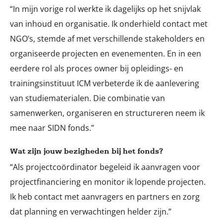
“In mijn vorige rol werkte ik dagelijks op het snijvlak
van inhoud en organisatie. Ik onderhield contact met
NGO’s, stemde af met verschillende stakeholders en
organiseerde projecten en evenementen. En in een
eerdere rol als proces owner bij opleidings- en
trainingsinstituut ICM verbeterde ik de aanlevering
van studiematerialen. Die combinatie van
samenwerken, organiseren en structureren neem ik
mee naar SIDN fonds.”
Wat zijn jouw bezigheden bij het fonds?
“Als projectcoördinator begeleid ik aanvragen voor
projectfinanciering en monitor ik lopende projecten.
Ik heb contact met aanvragers en partners en zorg
dat planning en verwachtingen helder zijn.”