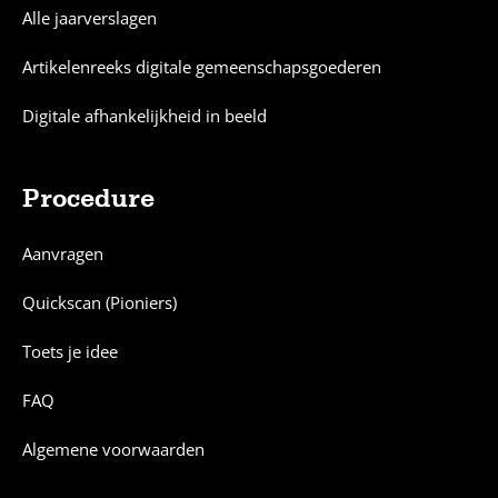
Alle jaarverslagen
Artikelenreeks digitale gemeenschapsgoederen
Digitale afhankelijkheid in beeld
Procedure
Aanvragen
Quickscan (Pioniers)
Toets je idee
FAQ
Algemene voorwaarden