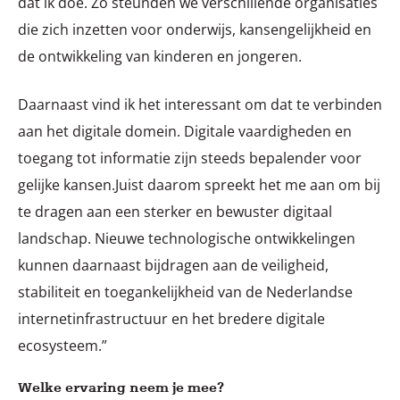
dat ik doe. Zo steunden we verschillende organisaties
die zich inzetten voor onderwijs, kansengelijkheid en
de ontwikkeling van kinderen en jongeren.
Daarnaast vind ik het interessant om dat te verbinden
aan het digitale domein. Digitale vaardigheden en
toegang tot informatie zijn steeds bepalender voor
gelijke kansen.Juist daarom spreekt het me aan om bij
te dragen aan een sterker en bewuster digitaal
landschap. Nieuwe technologische ontwikkelingen
kunnen daarnaast bijdragen aan de veiligheid,
stabiliteit en toegankelijkheid van de Nederlandse
internetinfrastructuur en het bredere digitale
ecosysteem.”
Welke ervaring neem je mee?