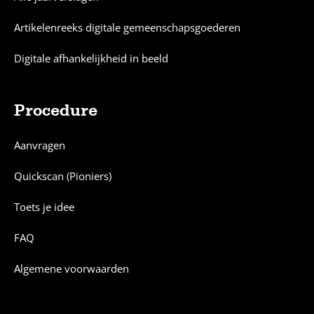
Artikelenreeks digitale gemeenschapsgoederen
Digitale afhankelijkheid in beeld
Procedure
Aanvragen
Quickscan (Pioniers)
Toets je idee
FAQ
Algemene voorwaarden