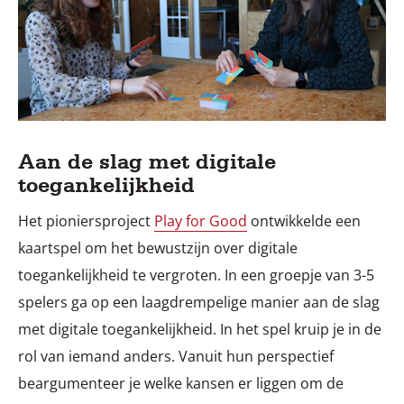
Aan de slag met digitale
toegankelijkheid
Het pioniersproject
Play for Good
ontwikkelde een
kaartspel om het bewustzijn over digitale
toegankelijkheid te vergroten. In een groepje van 3-5
spelers ga op een laagdrempelige manier aan de slag
met digitale toegankelijkheid. In het spel kruip je in de
rol van iemand anders. Vanuit hun perspectief
beargumenteer je welke kansen er liggen om de