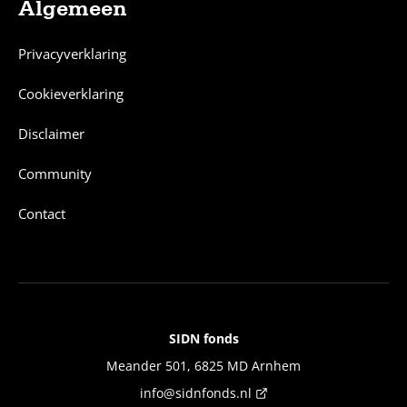
Algemeen
Privacyverklaring
Cookieverklaring
Disclaimer
Community
Contact
SIDN fonds
Contact
Meander 501, 6825 MD Arnhem
info@sidnfonds.nl