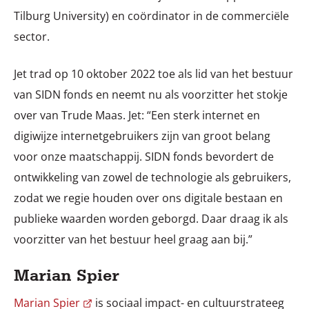
Tilburg University) en coördinator in de commerciële
sector.
Jet trad op 10 oktober 2022 toe als lid van het bestuur
van SIDN fonds en neemt nu als voorzitter het stokje
over van Trude Maas. Jet: “Een sterk internet en
digiwijze internetgebruikers zijn van groot belang
voor onze maatschappij. SIDN fonds bevordert de
ontwikkeling van zowel de technologie als gebruikers,
zodat we regie houden over ons digitale bestaan en
publieke waarden worden geborgd. Daar draag ik als
voorzitter van het bestuur heel graag aan bij.”
Marian Spier
Marian Spier
is sociaal impact- en cultuurstrateeg