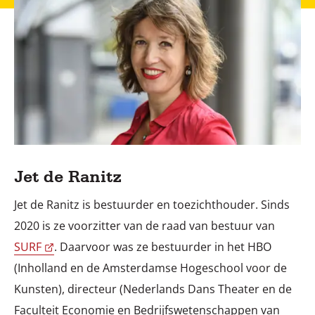
Jet de Ranitz
Jet de Ranitz is bestuurder en toezichthouder. Sinds
2020 is ze voorzitter van de raad van bestuur van
SURF
. Daarvoor was ze bestuurder in het HBO
(Inholland en de Amsterdamse Hogeschool voor de
Kunsten), directeur (Nederlands Dans Theater en de
Faculteit Economie en Bedrijfswetenschappen van