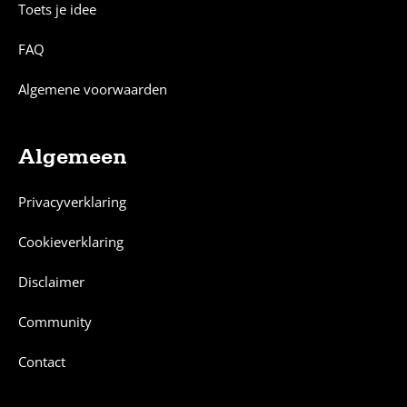
Toets je idee
FAQ
Algemene voorwaarden
Algemeen
Privacyverklaring
Cookieverklaring
Disclaimer
Community
Contact