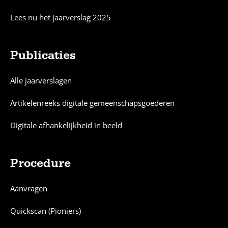
Lees nu het jaarverslag 2025
Publicaties
Alle jaarverslagen
Artikelenreeks digitale gemeenschapsgoederen
Digitale afhankelijkheid in beeld
Procedure
Aanvragen
Quickscan (Pioniers)