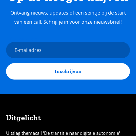
Ontvang nieuws, updates of een seintje bij de start
van een call. Schrijf je in voor onze nieuwsbrief!
Nieuwsbrief
E-
mailadres
Inschrijven
Uitgelicht
Sitemap
Uitslag themacall 'De transitie naar digitale autonomie'