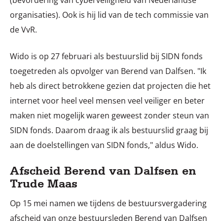
organisaties). Ook is hij lid van de tech commissie van
de VvR.
Wido is op 27 februari als bestuurslid bij SIDN fonds
toegetreden als opvolger van Berend van Dalfsen. "Ik
heb als direct betrokkene gezien dat projecten die het
internet voor heel veel mensen veel veiliger en beter
maken niet mogelijk waren geweest zonder steun van
SIDN fonds. Daarom draag ik als bestuurslid graag bij
aan de doelstellingen van SIDN fonds," aldus Wido.
Afscheid Berend van Dalfsen en
Trude Maas
Op 15 mei namen we tijdens de bestuursvergadering
afscheid van onze bestuursleden Berend van Dalfsen