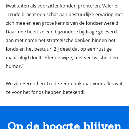
kwaliteiten als voorzitter konden profiteren. Valerie:
“Trude bracht een schat aan bestuurlijke ervaring met
zich mee en een grote kennis van de fondsenwereld.
Daarmee heeft ze een bijzondere bijdrage geleverd
aan met name het strategische denken binnen het
fonds en het bestuur. Zij deed dat op een rustige
maar altijd doeltreffende wijze, met veel wijsheid en
humor.”
We zijn Berend en Trude zeer dankbaar voor alles wat
ze voor het fonds hebben betekend!
Op de hoogte blijven