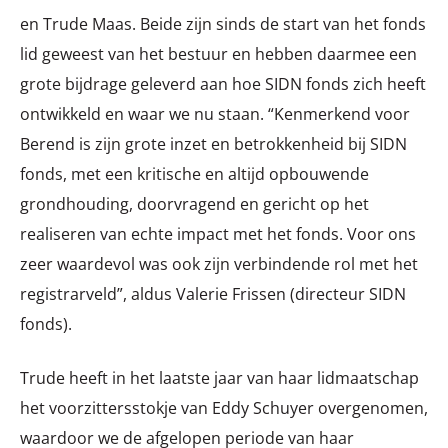
en Trude Maas. Beide zijn sinds de start van het fonds
lid geweest van het bestuur en hebben daarmee een
grote bijdrage geleverd aan hoe SIDN fonds zich heeft
ontwikkeld en waar we nu staan. “Kenmerkend voor
Berend is zijn grote inzet en betrokkenheid bij SIDN
fonds, met een kritische en altijd opbouwende
grondhouding, doorvragend en gericht op het
realiseren van echte impact met het fonds. Voor ons
zeer waardevol was ook zijn verbindende rol met het
registrarveld”, aldus Valerie Frissen (directeur SIDN
fonds).
Trude heeft in het laatste jaar van haar lidmaatschap
het voorzittersstokje van Eddy Schuyer overgenomen,
waardoor we de afgelopen periode van haar