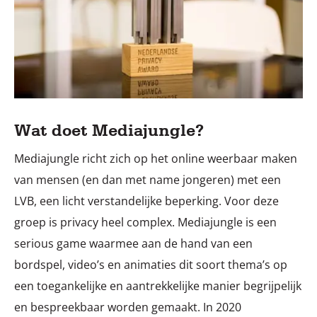
Wat doet Mediajungle?
Mediajungle richt zich op het online weerbaar maken
van mensen (en dan met name jongeren) met een
LVB, een licht verstandelijke beperking. Voor deze
groep is privacy heel complex. Mediajungle is een
serious game waarmee aan de hand van een
bordspel, video’s en animaties dit soort thema’s op
een toegankelijke en aantrekkelijke manier begrijpelijk
en bespreekbaar worden gemaakt. In 2020