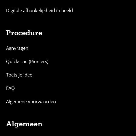
Digitale afhankelijkheid in beeld
Procedure
Aanvragen
Quickscan (Pioniers)
Toets je idee
FAQ
Algemene voorwaarden
Algemeen