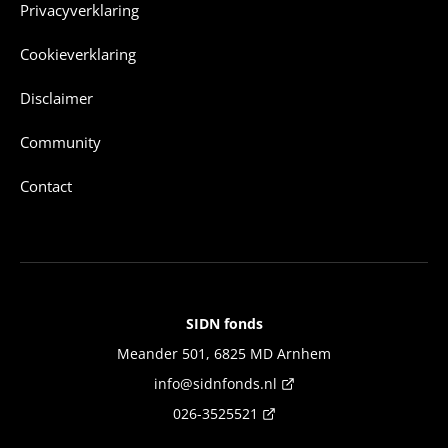
Privacyverklaring
Cookieverklaring
Disclaimer
Community
Contact
SIDN fonds
Contact
Meander 501, 6825 MD Arnhem
info@sidnfonds.nl
026-3525521