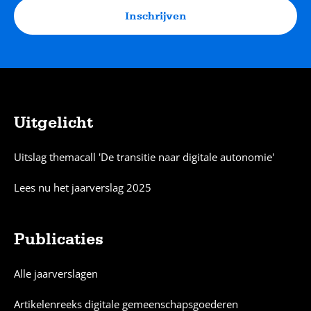
Inschrijven
Uitgelicht
Sitemap
Uitslag themacall 'De transitie naar digitale autonomie'
Lees nu het jaarverslag 2025
Publicaties
Alle jaarverslagen
Artikelenreeks digitale gemeenschapsgoederen