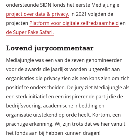
ondersteunde SIDN fonds het eerste Mediajungle
project over data & privacy.
In 2021 volgden de
projecten
Platform voor digitale zelfredzaamheid
en
de Super Fake Safari.
Lovend jurycommentaar
Mediajungle was een van de zeven genomineerden
voor de awards die jaarlijks worden uitgereikt aan
organisaties die privacy zien als een kans zien om zich
positief te onderscheiden. De jury ziet Mediajungle als
een sterk initiatief en een inspirerende partij die de
bedrijfsvoering, academische inbedding en
organisatie uitstekend op orde heeft. Kortom, een
prachtige erkenning. Wij zijn trots dat we hier vanuit
het fonds aan bij hebben kunnen dragen!