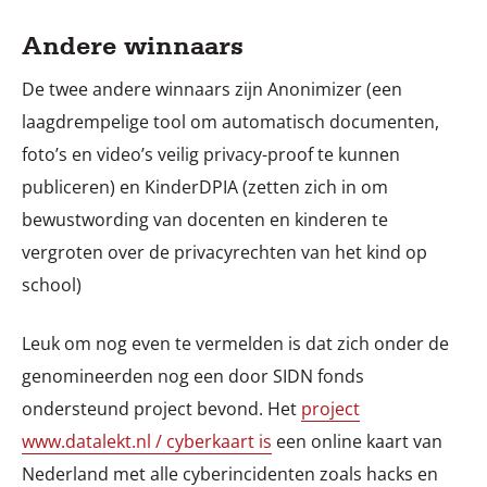
Andere winnaars
De twee andere winnaars zijn Anonimizer (een
laagdrempelige tool om automatisch documenten,
foto’s en video’s veilig privacy-proof te kunnen
publiceren) en KinderDPIA (zetten zich in om
bewustwording van docenten en kinderen te
vergroten over de privacyrechten van het kind op
school)
Leuk om nog even te vermelden is dat zich onder de
genomineerden nog een door SIDN fonds
ondersteund project bevond. Het
project
www.datalekt.nl / cyberkaart is
een online kaart van
Nederland met alle cyberincidenten zoals hacks en