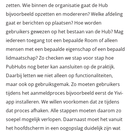
zetten. Wie binnen de organisatie gaat de Hub
bijvoorbeeld opzetten en modereren? Welke afdeling
gaat er berichten op plaatsen? Hoe worden
gebruikers gewezen op het bestaan van de Hub? Mag
iedereen toegang tot een bepaalde Room of alleen
mensen met een bepaalde eigenschap of een bepaald
lidmaatschap? Zo checken we stap voor stap hoe
PubHubs nog beter kan aansluiten op de praktijk.
Daarbij letten we niet alleen op functionaliteiten,
maar ook op gebruiksgemak. Zo moeten gebruikers
tijdens het aanmeldproces bijvoorbeeld eerst de Yivi-
app installeren. We willen voorkomen dat ze tijdens
dat proces afhaken. Alle stappen moeten daarom zo
soepel mogelijk verlopen. Daarnaast moet het vanuit
het hoofdscherm in een oogopslag duidelijk zijn wat