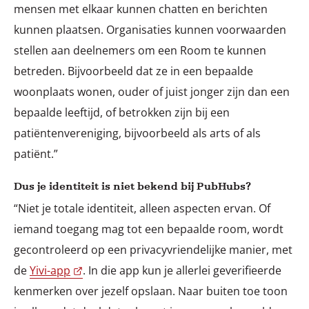
mensen met elkaar kunnen chatten en berichten
kunnen plaatsen. Organisaties kunnen voorwaarden
stellen aan deelnemers om een Room te kunnen
betreden. Bijvoorbeeld dat ze in een bepaalde
woonplaats wonen, ouder of juist jonger zijn dan een
bepaalde leeftijd, of betrokken zijn bij een
patiëntenvereniging, bijvoorbeeld als arts of als
patiënt.”
Dus je identiteit is niet bekend bij PubHubs?
“Niet je totale identiteit, alleen aspecten ervan. Of
iemand toegang mag tot een bepaalde room, wordt
gecontroleerd op een privacyvriendelijke manier, met
de
Yivi-app
. In die app kun je allerlei geverifieerde
kenmerken over jezelf opslaan. Naar buiten toe toon