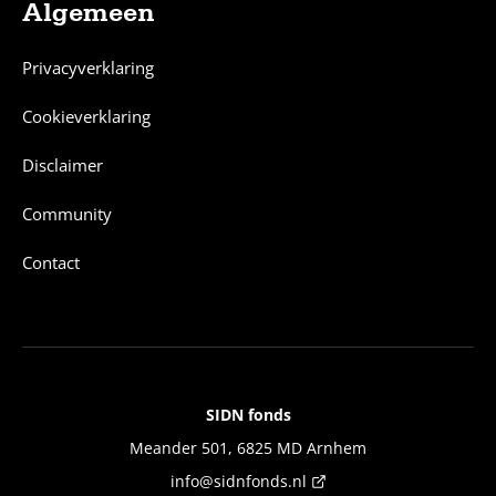
Algemeen
Privacyverklaring
Cookieverklaring
Disclaimer
Community
Contact
SIDN fonds
Contact
Meander 501, 6825 MD Arnhem
info@sidnfonds.nl