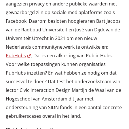
aangezien privacy en andere publieke waarden niet
gewaarborgd zijn op sociale mediaplatforms zoals
Facebook. Daarom besloten hoogleraren Bart Jacobs
van de Radboud Universiteit en José van Dijck van de
Universiteit Utrecht in 2021 om een nieuw
Nederlands communitynetwerk te ontwikkelen:
PubHubs
.
Dat is een afkorting van Public Hubs.
Voor welke toepassingen kunnen organisaties
PubHubs inzetten? En wat hebben ze nodig om dat
succesvol te doen? Dat test het onderzoeksteam van
lector Civic Interaction Design Martijn de Waal van de
Hogeschool van Amsterdam dit jaar met
ondersteuning van SIDN fonds in een aantal concrete
gebruikerscases overal in het land.