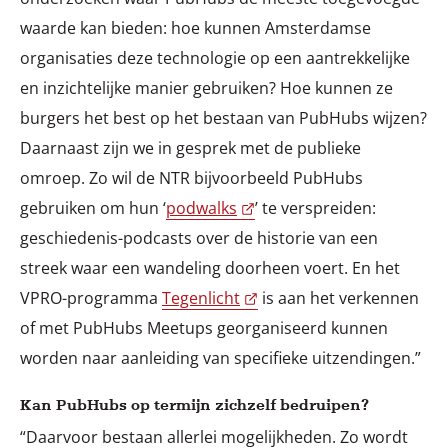
waarde kan bieden: hoe kunnen Amsterdamse
organisaties deze technologie op een aantrekkelijke
en inzichtelijke manier gebruiken? Hoe kunnen ze
burgers het best op het bestaan van PubHubs wijzen?
Daarnaast zijn we in gesprek met de publieke
omroep. Zo wil de NTR bijvoorbeeld PubHubs
gebruiken om hun ‘
podwalks
’ te verspreiden:
geschiedenis-podcasts over de historie van een
streek waar een wandeling doorheen voert. En het
VPRO-programma
Tegenlicht
is aan het verkennen
of met PubHubs Meetups georganiseerd kunnen
worden naar aanleiding van specifieke uitzendingen.”
Kan PubHubs op termijn zichzelf bedruipen?
“Daarvoor bestaan allerlei mogelijkheden. Zo wordt