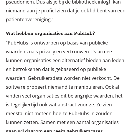
pseudoniem. Dus als je bij de bibliotheek inlogt, kan
niemand aan je profiel zien dat je ook lid bent van een
patiëntenvereniging.”
Wat hebben organisaties aan PubHub?
“PubHubs is ontworpen op basis van publieke
waarden zoals privacy en vertrouwen. Daarmee
kunnen organisaties een alternatief bieden aan leden
en betrokkenen dat is gebaseerd op publieke
waarden. Gebruikersdata worden niet verkocht. De
software probeert niemand te manipuleren. Ook al
vinden veel organisaties dit belangrijke waarden, het
is tegelijkertijd ook wat abstract voor ze. Ze zien
meestal niet meteen hoe ze PubHubs in zouden
kunnen zetten. Samen met een aantal organisaties
gaan wij daarom een reeks gebruikerscases