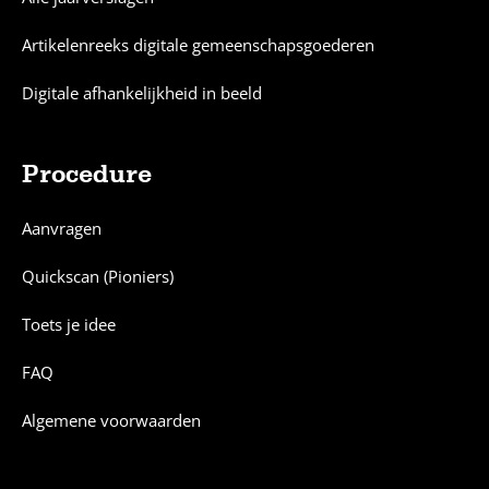
Artikelenreeks digitale gemeenschapsgoederen
Digitale afhankelijkheid in beeld
Procedure
Aanvragen
Quickscan (Pioniers)
Toets je idee
FAQ
Algemene voorwaarden