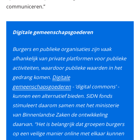
communiceren.”
Digitale gemeenschapsgoederen
Burgers en publieke organisaties zijn vaak
afhankelijk van private platformen voor publieke
activiteiten, waardoor publieke waarden in het
gedrang komen.
Digitale
gemeenschapsgoederen
- ‘digital commons’ -
kunnen een alternatief bieden. SIDN fonds
stimuleert daarom samen met het ministerie
van Binnenlandse Zaken de ontwikkeling
daarvan. “Het is belangrijk dat groepen burgers
op een veilige manier online met elkaar kunnen