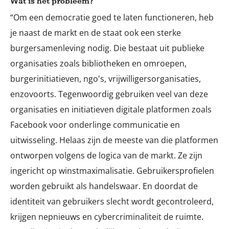
Wat is het probleem?
“Om een democratie goed te laten functioneren, heb
je naast de markt en de staat ook een sterke
burgersamenleving nodig. Die bestaat uit publieke
organisaties zoals bibliotheken en omroepen,
burgerinitiatieven, ngo's, vrijwilligersorganisaties,
enzovoorts. Tegenwoordig gebruiken veel van deze
organisaties en initiatieven digitale platformen zoals
Facebook voor onderlinge communicatie en
uitwisseling. Helaas zijn de meeste van die platformen
ontworpen volgens de logica van de markt. Ze zijn
ingericht op winstmaximalisatie. Gebruikersprofielen
worden gebruikt als handelswaar. En doordat de
identiteit van gebruikers slecht wordt gecontroleerd,
krijgen nepnieuws en cybercriminaliteit de ruimte.