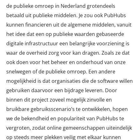
de publieke omroep in Nederland grotendeels
betaald uit publieke middelen. Je zou ook PubHubs
kunnen financieren uit de algemene middelen, vanuit
het idee dat een op publieke waarden gebaseerde
digitale infrastructuur een belangrijke voorziening is
waar de overheid zorg voor kan dragen. Zoals ze dat
ook doen voor het beheer en onderhoud van onze
snelwegen of de publieke omroep. Een andere
mogelijkheid is dat organisaties die de software willen
gebruiken daarvoor een bijdrage leveren. Door
binnen dit project zoveel mogelijk zinvolle en
bruikbare gebruiksscenario’s te ontwikkelen, hopen
we de bekendheid en populariteit van PubHubs te
vergroten, zodat online gemeenschappen uiteindelijk
op steeds meer plekken veilig met elkaar kunnen