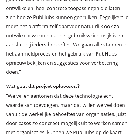
ontwikkelen: heel concrete toepassingen die laten
zien hoe ze PubHubs kunnen gebruiken. Tegelijkertijd
moet het platform zelf daarvoor natuurlijk ook zo
ontwikkeld worden dat het gebruiksvriendelijk is en
aansluit bij ieders behoeftes. We gaan alle stappen in
het aanmeldproces en het gebruik van PubHubs
opnieuw bekijken en suggesties voor verbetering
doen.”
Wat gaat dit project opleveren?
“We willen aantonen dat deze technologie echt
waarde kan toevoegen, maar dat willen we wel doen
vanuit de werkelijke behoeftes van organisaties. Juist
door cases zo concreet mogelijk uit te werken samen
met organisaties, kunnen we PubHubs op de kaart