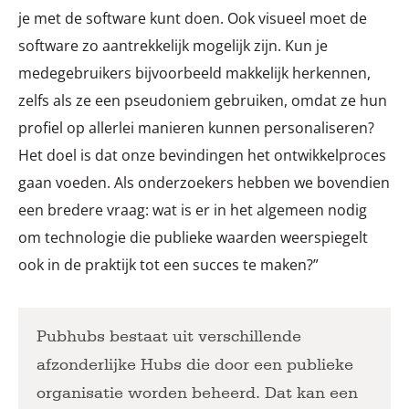
je met de software kunt doen. Ook visueel moet de
software zo aantrekkelijk mogelijk zijn. Kun je
medegebruikers bijvoorbeeld makkelijk herkennen,
zelfs als ze een pseudoniem gebruiken, omdat ze hun
profiel op allerlei manieren kunnen personaliseren?
Het doel is dat onze bevindingen het ontwikkelproces
gaan voeden. Als onderzoekers hebben we bovendien
een bredere vraag: wat is er in het algemeen nodig
om technologie die publieke waarden weerspiegelt
ook in de praktijk tot een succes te maken?”
Pubhubs bestaat uit verschillende
afzonderlijke Hubs die door een publieke
organisatie worden beheerd. Dat kan een