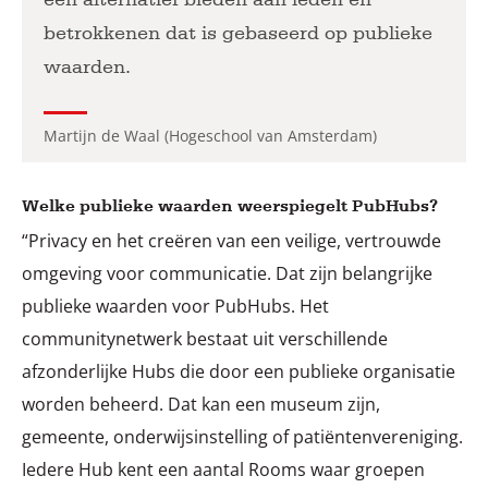
betrokkenen dat is gebaseerd op publieke
waarden.
Martijn de Waal (Hogeschool van Amsterdam)
Welke publieke waarden weerspiegelt PubHubs?
“Privacy en het creëren van een veilige, vertrouwde
omgeving voor communicatie. Dat zijn belangrijke
publieke waarden voor PubHubs. Het
communitynetwerk bestaat uit verschillende
afzonderlijke Hubs die door een publieke organisatie
worden beheerd. Dat kan een museum zijn,
gemeente, onderwijsinstelling of patiëntenvereniging.
Iedere Hub kent een aantal Rooms waar groepen