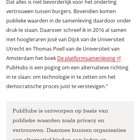
Dat alles is niet bevorderlijk voor het onderling
vertrouwen tussen burgers. Bovendien komen
publieke waarden in de samenleving daardoor onder
druk te staan. Daarover schreef ik in 2016 al samen
met hoogleraren José van Dijck van de Universiteit
Utrecht en Thomas Poell van de Universiteit van
Amsterdam het boek
De platformsamenleving
.
PubHubs is een poging om een alternatieve richting
in te slaan: om technologie in te zetten om het
democratische proces juist te verstevigen.”
PubHubs is ontworpen op basis van
publieke waarden zoals privacy en
vertrouwen. Daarmee kunnen organisaties
een alternatief bieden aan leden en