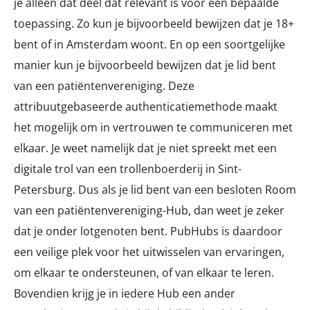
je alleen dat deel dat relevant is voor een bepaalde
toepassing. Zo kun je bijvoorbeeld bewijzen dat je 18+
bent of in Amsterdam woont. En op een soortgelijke
manier kun je bijvoorbeeld bewijzen dat je lid bent
van een patiëntenvereniging. Deze
attribuutgebaseerde authenticatiemethode maakt
het mogelijk om in vertrouwen te communiceren met
elkaar. Je weet namelijk dat je niet spreekt met een
digitale trol van een trollenboerderij in Sint-
Petersburg. Dus als je lid bent van een besloten Room
van een patiëntenvereniging-Hub, dan weet je zeker
dat je onder lotgenoten bent. PubHubs is daardoor
een veilige plek voor het uitwisselen van ervaringen,
om elkaar te ondersteunen, of van elkaar te leren.
Bovendien krijg je in iedere Hub een ander