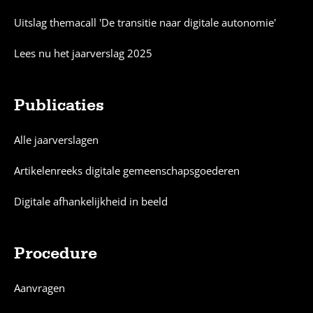
Sitemap
Uitslag themacall 'De transitie naar digitale autonomie'
Lees nu het jaarverslag 2025
Publicaties
Alle jaarverslagen
Artikelenreeks digitale gemeenschapsgoederen
Digitale afhankelijkheid in beeld
Procedure
Aanvragen