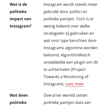
Wat is de
Instagram wordt steeds meer
politieke
gebruikt door politici en
impact van
politieke partijen. Toch is er
Instagram?
weinig bekend over welke
strategieën zij gebruiken en
wat voor type berichten door
Instagrams algoritme worden
beloond. AlgorithmWatch
ontwikkelde een plugin om dit
te achterhalen (Project:
Towards a Monitoring of
Instagram).
Lees meer
Wat doen
Overal ter wereld zetten
politieke
politieke partijen data van