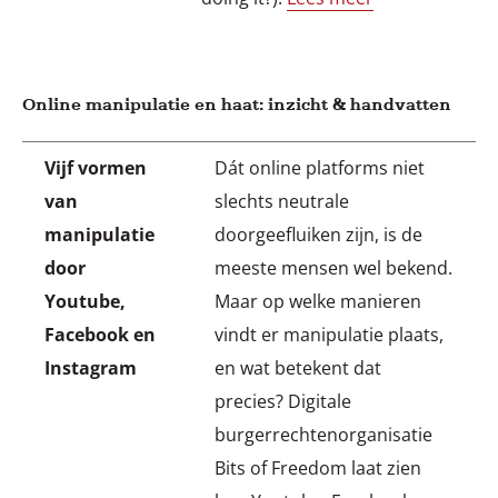
Vijf vormen
Dát online platforms niet
van
slechts neutrale
manipulatie
doorgeefluiken zijn, is de
door
meeste mensen wel bekend.
Youtube,
Maar op welke manieren
Facebook en
vindt er manipulatie plaats,
Instagram
en wat betekent dat
precies? Digitale
burgerrechtenorganisatie
Bits of Freedom laat zien