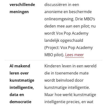
verschillende
discussiëren in een
meningen
anonieme en beschermde
onlineomgeving. Drie MBO’s
deden mee aan een pilot; nu
wordt Vox Pop Academy
landelijk opgeschaald
(Project: Vox Pop Academy
MBO pilot).
Lees meer
Al makend
Kinderen leven in een wereld
leren over
die in toenemende mate
kunstmatige
wordt beïnvloed door
intelligentie,
kunstmatige intelligentie.
data en
Maar hoe werkt kunstmatige
democratie
intelligentie precies, en wat