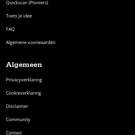
Quickscan (Pioniers)
Toets je idee
FAQ
Algemene voorwaarden
Algemeen
Privacyverklaring
Cookieverklaring
Disclaimer
Community
Contact