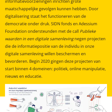
informatievoorzieningen inrichten grote
maatschappelijke gevolgen kunnen hebben. Door
digitalisering staat het functioneren van de
democratie onder druk. SIDN fonds en Adessium
Foundation ondersteunden met de call
Publieke
waarden in een digitale samenleving
negen projecten
die de informatiepositie van de individu in onze
digitale samenleving willen beschermen en
bevorderen. Begin 2020 gingen deze projecten van
start binnen 4 domeinen: politiek, online manipulatie,
nieuws en educatie.