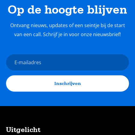
Op de hoogte blijven
Ontvang nieuws, updates of een seintje bij de start
van een call. Schrijf je in voor onze nieuwsbrief!
Nieuwsbrief
E-
mailadres
Inschrijven
Uitgelicht