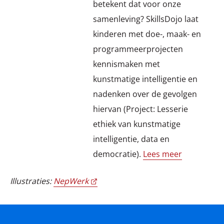
betekent dat voor onze
samenleving? SkillsDojo laat
kinderen met doe-, maak- en
programmeerprojecten
kennismaken met
kunstmatige intelligentie en
nadenken over de gevolgen
hiervan (Project: Lesserie
ethiek van kunstmatige
intelligentie, data en
democratie).
Lees meer
Illustraties:
NepWerk