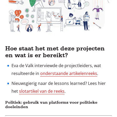
Hoe staat het met deze projecten
en wat is er bereikt?
Eva de Valk interviewde de projectleiders, wat
resulteerde in
onderstaande artikelenreeks
.
Nieuwsgierig naar de lessons learned? Lees hier
het
slotartikel van de reeks
.
Politiek: gebruik van platforms voor politieke
doeleinden