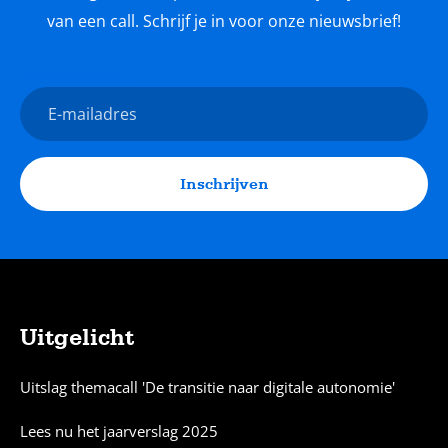
van een call. Schrijf je in voor onze nieuwsbrief!
Nieuwsbrief
E-
mailadres
Inschrijven
Uitgelicht
Sitemap
Uitslag themacall 'De transitie naar digitale autonomie'
Lees nu het jaarverslag 2025