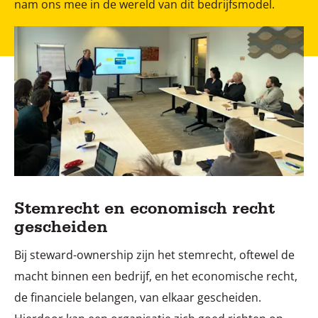
nam ons mee in de wereld van dit bedrijfsmodel.
Stemrecht en economisch recht
gescheiden
Bij steward-ownership zijn het stemrecht, oftewel de
macht binnen een bedrijf, en het economische recht,
de financiele belangen, van elkaar gescheiden.