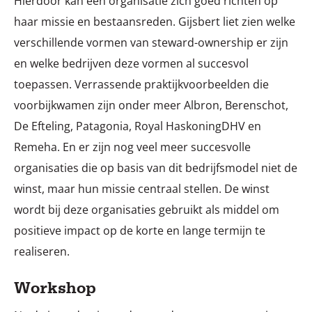
Hierdoor kan een organisatie zich goed richten op
haar missie en bestaansreden. Gijsbert liet zien welke
verschillende vormen van steward-ownership er zijn
en welke bedrijven deze vormen al succesvol
toepassen. Verrassende praktijkvoorbeelden die
voorbijkwamen zijn onder meer Albron, Berenschot,
De Efteling, Patagonia, Royal HaskoningDHV en
Remeha. En er zijn nog veel meer succesvolle
organisaties die op basis van dit bedrijfsmodel niet de
winst, maar hun missie centraal stellen. De winst
wordt bij deze organisaties gebruikt als middel om
positieve impact op de korte en lange termijn te
realiseren.
Workshop