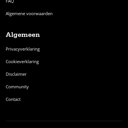
FAQ
Algemene voorwaarden
Algemeen
Privacyverklaring
Cookieverklaring
Disclaimer
Community
Contact