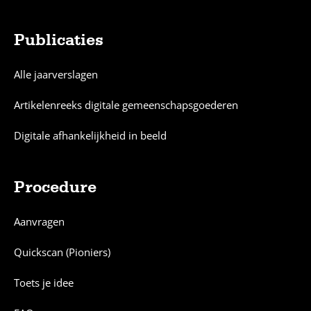
Publicaties
Alle jaarverslagen
Artikelenreeks digitale gemeenschapsgoederen
Digitale afhankelijkheid in beeld
Procedure
Aanvragen
Quickscan (Pioniers)
Toets je idee