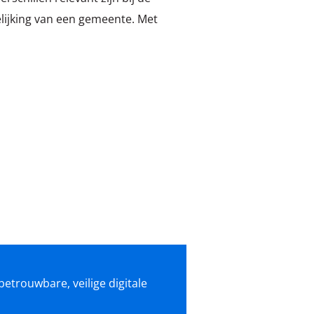
elijking van een gemeente. Met
betrouwbare, veilige digitale