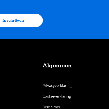
Inschrijven
Algemeen
Privacyverklaring
Cookieverklaring
Disclaimer