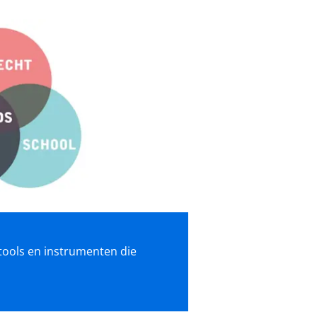
 tools en instrumenten die