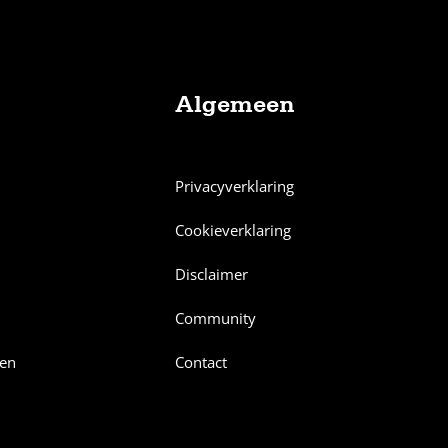
Algemeen
Privacyverklaring
Cookieverklaring
Disclaimer
Community
en
Contact