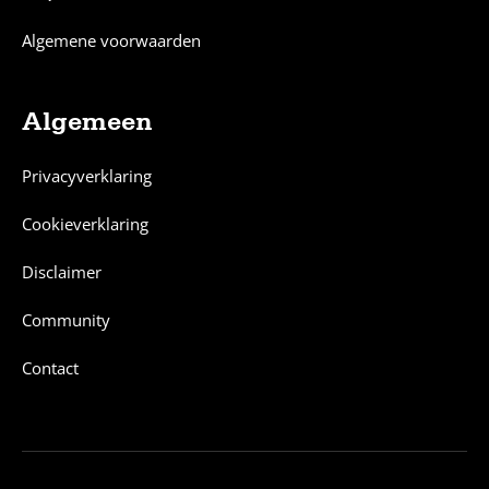
Algemene voorwaarden
Algemeen
Privacyverklaring
Cookieverklaring
Disclaimer
Community
Contact