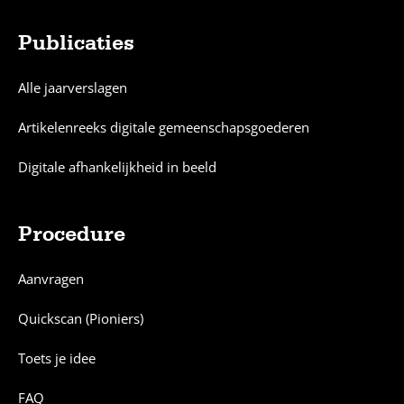
Publicaties
Alle jaarverslagen
Artikelenreeks digitale gemeenschapsgoederen
Digitale afhankelijkheid in beeld
Procedure
Aanvragen
Quickscan (Pioniers)
Toets je idee
FAQ