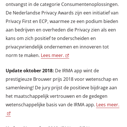
ontvangst in de categorie Consumentenoplossingen.
De Nederlandse Privacy Awards zijn een initiatief van
Privacy First en ECP, waarmee ze een podium bieden
aan bedrijven en overheden die Privacy zien als een
kans om zich positief te onderscheiden en
privacyvriendelijk ondernemen en innoveren tot
norm te maken.
Lees meer.
Update oktober 2018:
De IRMA app wint de
prestigieuze Brouwer prijs 2018 voor wetenschap en
samenleving! De jury prijst de positieve bijdrage aan
het maatschappelijk vertrouwen en de gedegen
wetenschappelijke basis van de IRMA app.
Lees meer.