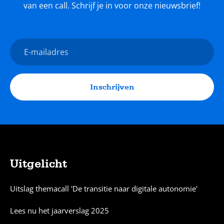
van een call. Schrijf je in voor onze nieuwsbrief!
Nieuwsbrief
E-
mailadres
Inschrijven
Uitgelicht
Sitemap
Uitslag themacall 'De transitie naar digitale autonomie'
Lees nu het jaarverslag 2025