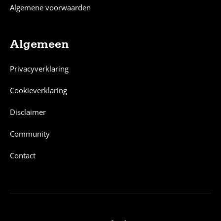
Algemene voorwaarden
Algemeen
Privacyverklaring
Cookieverklaring
Disclaimer
Community
Contact