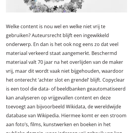
Welke content is nou wel en welke niet vrij te
gebruiken? Auteursrecht blijft een ingewikkeld
onderwerp. En dan is het ook nog eens zo dat veel
materiaal verkeerd staat aangemerkt. Beschermd
materiaal valt 70 jaar na het overlijden van de maker
vrij, maar dit wordt vaak niet bijgehouden, waardoor
het onterecht ‘achter slot en grendel’ blijft. Copyclear
is een tool die data- of beeldbanken geautomatiseerd
kan analyseren op vrijgevallen content en deze
toevoegt aan bijvoorbeeld Wikidata, de wereldwijde
database van Wikipedia. Hiermee komt er een stroom
aan foto’s, films, kunstwerken en boeken in het