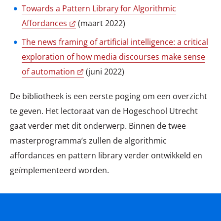
Towards a Pattern Library for Algorithmic
Affordances
(maart 2022)
The news framing of artificial intelligence: a critical
exploration of how media discourses make sense
of automation
(juni 2022)
De bibliotheek is een eerste poging om een overzicht
te geven. Het lectoraat van de Hogeschool Utrecht
gaat verder met dit onderwerp. Binnen de twee
masterprogramma’s zullen de algorithmic
affordances en pattern library verder ontwikkeld en
geïmplementeerd worden.