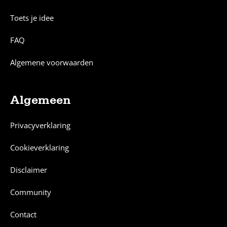
Toets je idee
FAQ
Algemene voorwaarden
Algemeen
Privacyverklaring
Cookieverklaring
Disclaimer
Community
Contact