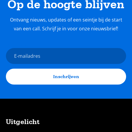
Op de hoogte blijven
Ontvang nieuws, updates of een seintje bij de start
van een call. Schrijf je in voor onze nieuwsbrief!
Nieuwsbrief
E-
mailadres
Inschrijven
Uitgelicht
Sitemap