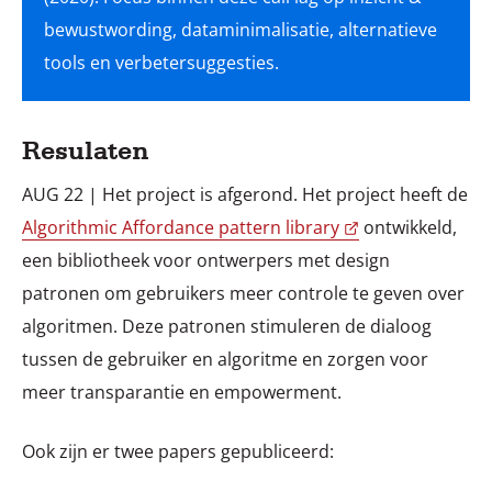
bewustwording, dataminimalisatie, alternatieve
Resulaten
AUG 22 | Het project is afgerond. Het project heeft de
Algorithmic Affordance pattern library
ontwikkeld,
een bibliotheek voor ontwerpers met design
patronen om gebruikers meer controle te geven over
algoritmen. Deze patronen stimuleren de dialoog
tussen de gebruiker en algoritme en zorgen voor
meer transparantie en empowerment.
Ook zijn er twee papers gepubliceerd: