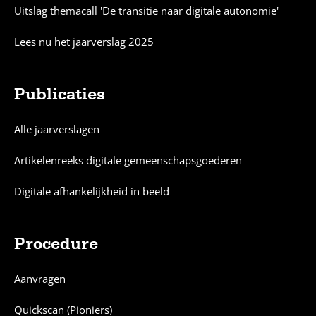
Uitslag themacall 'De transitie naar digitale autonomie'
Lees nu het jaarverslag 2025
Publicaties
Alle jaarverslagen
Artikelenreeks digitale gemeenschapsgoederen
Digitale afhankelijkheid in beeld
Procedure
Aanvragen
Quickscan (Pioniers)