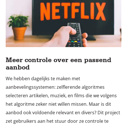
Meer controle over een passend
aanbod
We hebben dagelijks te maken met
aanbevelingssystemen: zelflerende algoritmes
selecteren artikelen, muziek, en films die we volgens
het algoritme zeker niet willen missen. Maar is dit
aanbod ook voldoende relevant en divers? Dit project
zet gebruikers aan het stuur door ze controle te