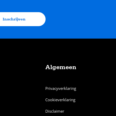
Inschrijven
Algemeen
Privacyverklaring
Cookieverklaring
Disclaimer