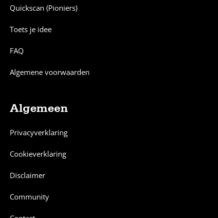
Quickscan (Pioniers)
Toets je idee
FAQ
Algemene voorwaarden
Algemeen
Privacyverklaring
Cookieverklaring
Disclaimer
Community