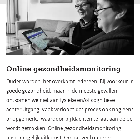
Online gezondheidsmonitoring
Ouder worden, het overkomt iedereen. Bij voorkeur in
goede gezondheid, maar in de meeste gevallen
ontkomen we niet aan fysieke en/of cognitieve
achteruitgang. Vaak verloopt dat proces ook nog eens
onopgemerkt, waardoor bij klachten te laat aan de bel
wordt getrokken. Online gezondheidsmonitoring
biedt mogelijk uitkomst. Omdat veel ouderen