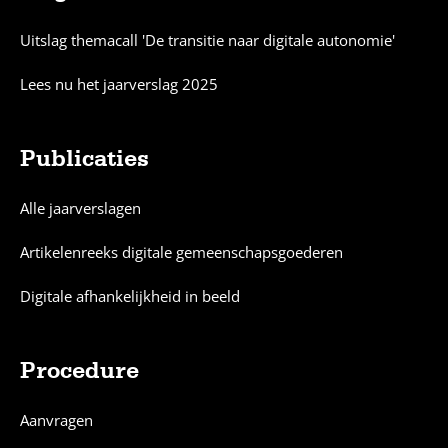
Sitemap
Uitslag themacall 'De transitie naar digitale autonomie'
Lees nu het jaarverslag 2025
Publicaties
Alle jaarverslagen
Artikelenreeks digitale gemeenschapsgoederen
Digitale afhankelijkheid in beeld
Procedure
Aanvragen