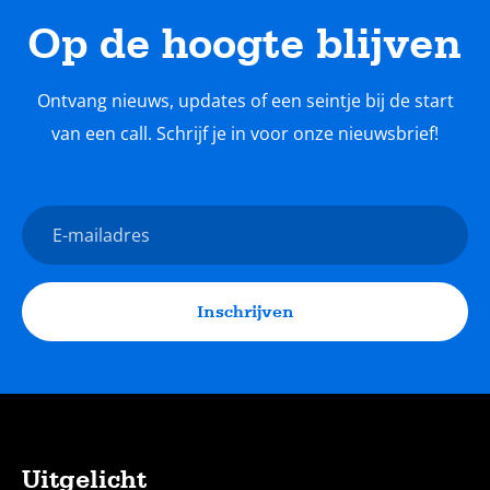
Op de hoogte blijven
Ontvang nieuws, updates of een seintje bij de start
van een call. Schrijf je in voor onze nieuwsbrief!
Nieuwsbrief
E-
mailadres
Inschrijven
Uitgelicht