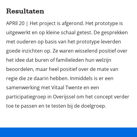
Resultaten
APRIl 20 | Het project is afgerond. Het prototype is
uitgewerkt en op kleine schaal getest. De gesprekken
met ouderen op basis van het prototype leverden
goede inzichten op. Ze waren wisselend positief over
het idee dat buren of familieleden hun welzijn
beoordelen, maar heel positief over de mate van
regie die ze daarin hebben. Inmiddels is er een
samenwerking met Vitaal Twente en een
participatiegroep in Overijssel om het concept verder
toe te passen en te testen bij de doelgroep.