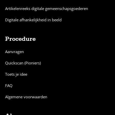
Artikelenreeks digitale gemeenschapsgoederen
Digitale afhankelijkheid in beeld
Procedure
Aanvragen
Quickscan (Pioniers)
Toets je idee
FAQ
Algemene voorwaarden