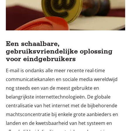
Een schaalbare,
gebruiksvriendelijke oplossing
voor eindgebruikers
E-mail is ondanks alle meer recente real-time
communicatiekanalen en sociale media wereldwijd
nog steeds een van de meest gebruikte en
belangrijkste internettechnologieën. De globale
centralisatie van het internet met de bijbehorende
machtsconcentratie bij enkele grote aanbieders en
landen en de kwetsbaarheid van het systeem en