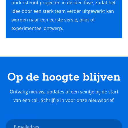
ondersteunt projecten in de idee-fase, zodat het
idee door een sterk team verder uitgewerkt kan
worden naar een eerste versie, pilot of
experimenteel ontwerp.
Op de hoogte blijven
Ontvang nieuws, updates of een seintje bij de start
van een call. Schrijf je in voor onze nieuwsbrief!
Nieuwsbrief
E-