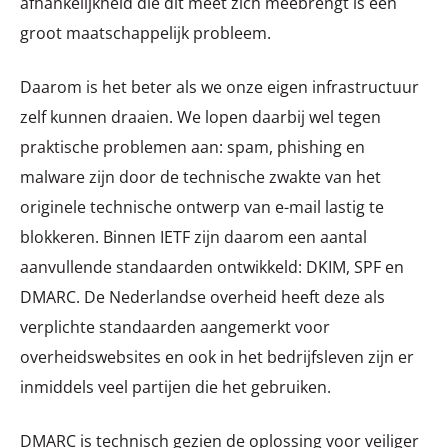
afhankelijkheid die dit meet zich meebrengt is een
groot maatschappelijk probleem.
Daarom is het beter als we onze eigen infrastructuur
zelf kunnen draaien. We lopen daarbij wel tegen
praktische problemen aan: spam, phishing en
malware zijn door de technische zwakte van het
originele technische ontwerp van e-mail lastig te
blokkeren. Binnen IETF zijn daarom een aantal
aanvullende standaarden ontwikkeld: DKIM, SPF en
DMARC. De Nederlandse overheid heeft deze als
verplichte standaarden aangemerkt voor
overheidswebsites en ook in het bedrijfsleven zijn er
inmiddels veel partijen die het gebruiken.
DMARC is technisch gezien de oplossing voor veiliger