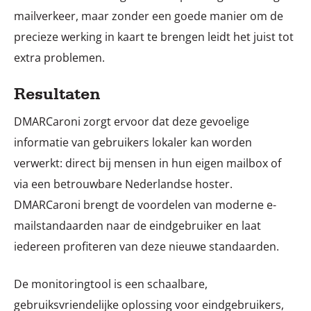
mailverkeer, maar zonder een goede manier om de
precieze werking in kaart te brengen leidt het juist tot
extra problemen.
Resultaten
DMARCaroni zorgt ervoor dat deze gevoelige
informatie van gebruikers lokaler kan worden
verwerkt: direct bij mensen in hun eigen mailbox of
via een betrouwbare Nederlandse hoster.
DMARCaroni brengt de voordelen van moderne e-
mailstandaarden naar de eindgebruiker en laat
iedereen profiteren van deze nieuwe standaarden.
De monitoringtool is een schaalbare,
gebruiksvriendelijke oplossing voor eindgebruikers,