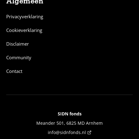
Algemeen
Privacyverklaring
Cookieverklaring
Disclaimer
Community
Contact
SIDN fonds
Contact
Meander 501, 6825 MD Arnhem
info@sidnfonds.nl