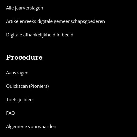
Alle jaarverslagen
Artikelenreeks digitale gemeenschapsgoederen
Digitale afhankelijkheid in beeld
Procedure
Aanvragen
Quickscan (Pioniers)
Toets je idee
FAQ
Algemene voorwaarden