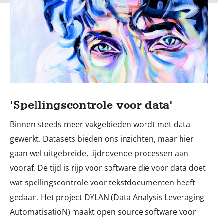
'Spellingscontrole voor data'
Binnen steeds meer vakgebieden wordt met data
gewerkt. Datasets bieden ons inzichten, maar hier
gaan wel uitgebreide, tijdrovende processen aan
vooraf. De tijd is rijp voor software die voor data doet
wat spellingscontrole voor tekstdocumenten heeft
gedaan. Het project DYLAN (Data Analysis Leveraging
AutomatisatioN) maakt open source software voor