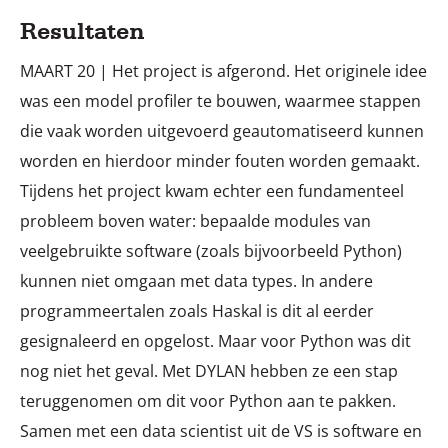
Resultaten
MAART 20 | Het project is afgerond. Het originele idee
was een model profiler te bouwen, waarmee stappen
die vaak worden uitgevoerd geautomatiseerd kunnen
worden en hierdoor minder fouten worden gemaakt.
Tijdens het project kwam echter een fundamenteel
probleem boven water: bepaalde modules van
veelgebruikte software (zoals bijvoorbeeld Python)
kunnen niet omgaan met data types. In andere
programmeertalen zoals Haskal is dit al eerder
gesignaleerd en opgelost. Maar voor Python was dit
nog niet het geval. Met DYLAN hebben ze een stap
teruggenomen om dit voor Python aan te pakken.
Samen met een data scientist uit de VS is software en