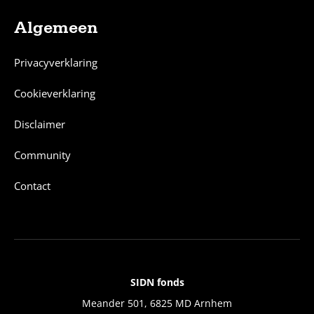
Algemeen
Privacyverklaring
Cookieverklaring
Disclaimer
Community
Contact
SIDN fonds
Contact
Meander 501, 6825 MD Arnhem