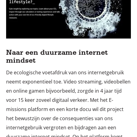
Naar een duurzame internet
mindset
De ecologische voetafdruk van ons internetgebruik
neemt exponentieel toe. Video streaming, videobellen
en online gamen bijvoorbeeld, zorgde in 4 jaar tijd
voor 15 keer zoveel digitaal verkeer. Met het E-
missions platform en een korte docu wil dit project
het bewustzijn over de consequenties van ons
internetgebruik vergroten en bijdragen aan een
duurzame internet mindset. Op het platform komt