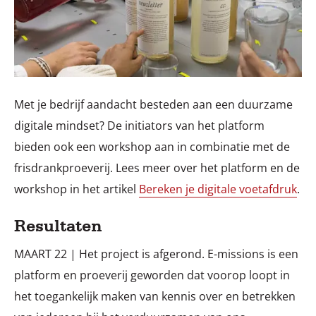
Met je bedrijf aandacht besteden aan een duurzame
digitale mindset? De initiators van het platform
bieden ook een workshop aan in combinatie met de
frisdrankproeverij. Lees meer over het platform en de
workshop in het artikel
Bereken je digitale voetafdruk
.
Resultaten
MAART 22 | Het project is afgerond.
E-missions is een
platform en proeverij geworden dat voorop loopt in
het toegankelijk maken van kennis over en betrekken