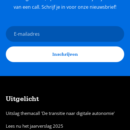
van een call. Schrijf je in voor onze nieuwsbrief!
Nieuwsbrief
E-
mailadres
Inschrijven
Uitgelicht
Sitemap
Uitslag themacall 'De transitie naar digitale autonomie'
Lees nu het jaarverslag 2025