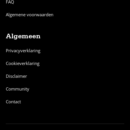
FAQ
Algemene voorwaarden
Algemeen
Privacyverklaring
Cookieverklaring
Disclaimer
Community
Contact