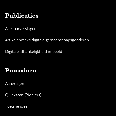
Publicaties
Alle jaarverslagen
Artikelenreeks digitale gemeenschapsgoederen
Digitale afhankelijkheid in beeld
Procedure
Aanvragen
Quickscan (Pioniers)
Toets je idee