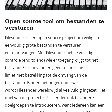
Open source tool om bestanden te
versturen
Filesender is een open source project om veilig en
eenvoudig grote bestanden te versturen
en te ontvangen. Met Filesender heb je volledige
controle (end to end) wie er toegang krijgt tot het
bestand. Er is bovendien geen technische
limiet met betrekking tot de omvang van de
bestanden. Binnen het hoger onderwijs
wordt Filesender wereldwijd al veelvuldig ingezet. Het
doel van dit project is Filesender ook bij andere
doelgroepen te introduceren, want iedereen kan een