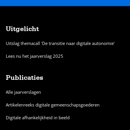
Uitgelicht
Sitemap
Uitslag themacall 'De transitie naar digitale autonomie'
Lees nu het jaarverslag 2025
Publicaties
Alle jaarverslagen
Artikelenreeks digitale gemeenschapsgoederen
Digitale afhankelijkheid in beeld