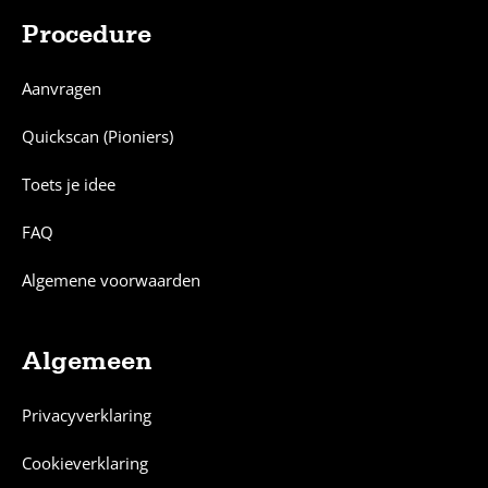
Procedure
Aanvragen
Quickscan (Pioniers)
Toets je idee
FAQ
Algemene voorwaarden
Algemeen
Privacyverklaring
Cookieverklaring