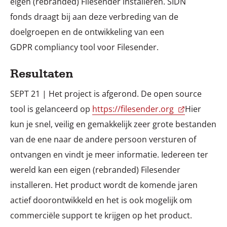
eigen (rebranded) Filesender installeren. SIDN
fonds draagt bij aan deze verbreding van de
doelgroepen en de ontwikkeling van een
GDPR compliancy tool voor Filesender.
Resultaten
SEPT 21 | Het project is afgerond. De open source
tool is gelanceerd op
https://filesender.org
Hier
kun je snel, veilig en gemakkelijk zeer grote bestanden
van de ene naar de andere persoon versturen of
ontvangen en vindt je meer informatie. Iedereen ter
wereld kan een eigen (rebranded) Filesender
installeren. Het product wordt de komende jaren
actief doorontwikkeld en het is ook mogelijk om
commerciële support te krijgen op het product.