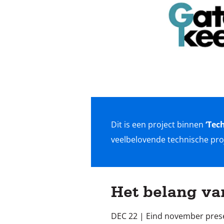
Dit is een project binnen
‘Tec
veelbelovende technische pro
Het belang va
DEC 22 | Eind november prese