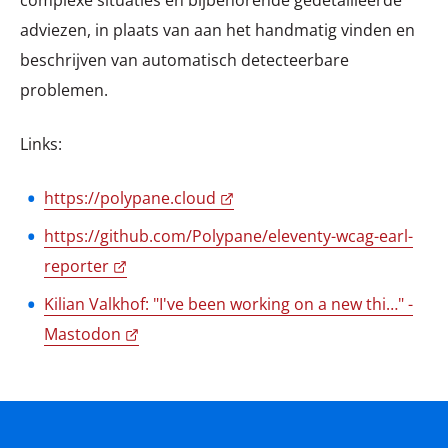
adviezen, in plaats van aan het handmatig vinden en
beschrijven van automatisch detecteerbare
problemen.
Links:
https://polypane.cloud
https://github.com/Polypane/eleventy-wcag-earl-
reporter
Kilian Valkhof: "I've been working on a new thi…" -
Mastodon