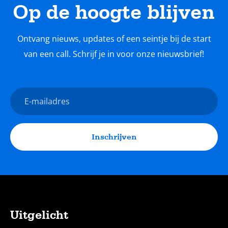
Op de hoogte blijven
Ontvang nieuws, updates of een seintje bij de start
van een call. Schrijf je in voor onze nieuwsbrief!
Nieuwsbrief
E-
mailadres
Inschrijven
Uitgelicht
Sitemap