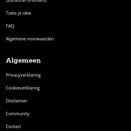
Quickscan (Pioniers)
Toets je idee
FAQ
Algemene voorwaarden
Algemeen
Privacyverklaring
Cookieverklaring
Disclaimer
Community
Contact