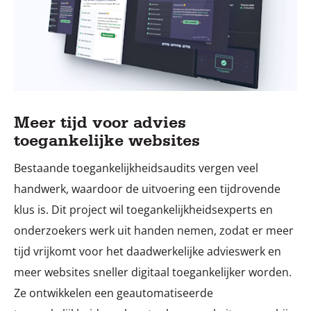
Meer tijd voor advies
toegankelijke websites
Bestaande toegankelijkheidsaudits vergen veel
handwerk, waardoor de uitvoering een tijdrovende
klus is. Dit project wil toegankelijkheidsexperts en
onderzoekers werk uit handen nemen, zodat er meer
tijd vrijkomt voor het daadwerkelijke advieswerk en
meer websites sneller digitaal toegankelijker worden.
Ze ontwikkelen een geautomatiseerde