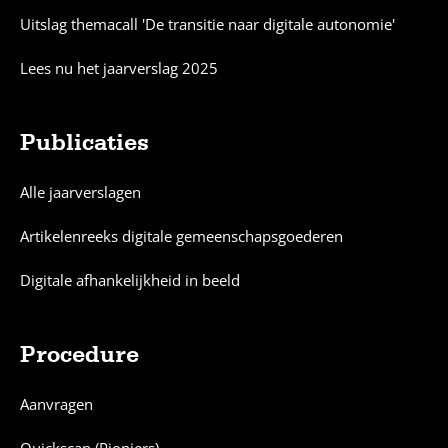
Uitslag themacall 'De transitie naar digitale autonomie'
Lees nu het jaarverslag 2025
Publicaties
Alle jaarverslagen
Artikelenreeks digitale gemeenschapsgoederen
Digitale afhankelijkheid in beeld
Procedure
Aanvragen