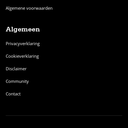
Algemene voorwaarden
Algemeen
Privacyverklaring
Cookieverklaring
Disclaimer
Community
Contact