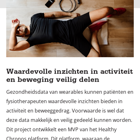
Waardevolle inzichten in activiteit
en beweging veilig delen
Gezondheidsdata van wearables kunnen patiënten en
fysiotherapeuten waardevolle inzichten bieden in
activiteit en beweeggedrag. Voorwaarde is wel dat
deze data makkelijk en veilig gedeeld kunnen worden.
Dit project ontwikkelt een MVP van het Healthy
Chronos platform. Dit platform, waaraan de