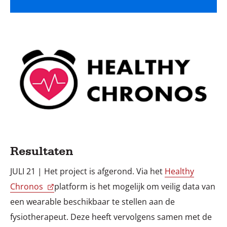
Resultaten
JULI 21 | Het project is afgerond. Via het
Healthy
Chronos
platform is het mogelijk om veilig data van
een wearable beschikbaar te stellen aan de
fysiotherapeut. Deze heeft vervolgens samen met de