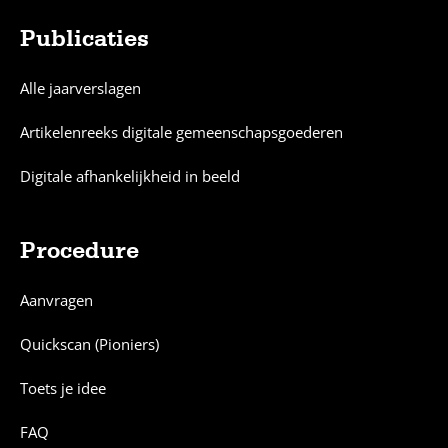
Publicaties
Alle jaarverslagen
Artikelenreeks digitale gemeenschapsgoederen
Digitale afhankelijkheid in beeld
Procedure
Aanvragen
Quickscan (Pioniers)
Toets je idee
FAQ