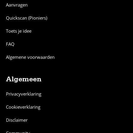
Aanvragen
Quickscan (Pioniers)
Toets je idee
FAQ
Algemene voorwaarden
Algemeen
Privacyverklaring
Cookieverklaring
Disclaimer