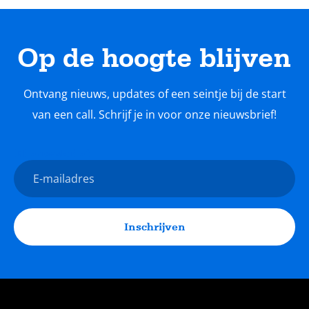
Op de hoogte blijven
Ontvang nieuws, updates of een seintje bij de start
van een call. Schrijf je in voor onze nieuwsbrief!
Nieuwsbrief
E-
mailadres
Inschrijven