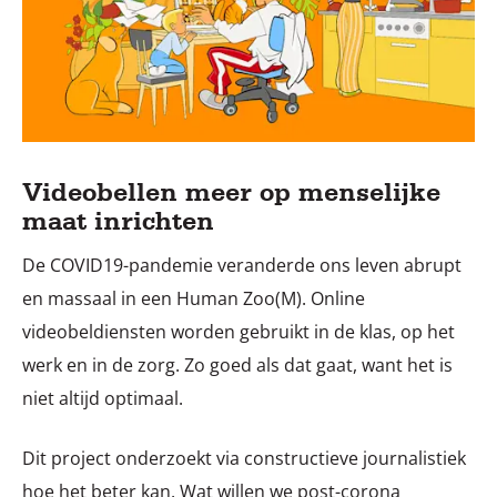
Videobellen meer op menselijke
maat inrichten
De COVID19-pandemie veranderde ons leven abrupt
en massaal in een Human Zoo(M). Online
videobeldiensten worden gebruikt in de klas, op het
werk en in de zorg. Zo goed als dat gaat, want het is
niet altijd optimaal.
Dit project onderzoekt via constructieve journalistiek
hoe het beter kan. Wat willen we post-corona