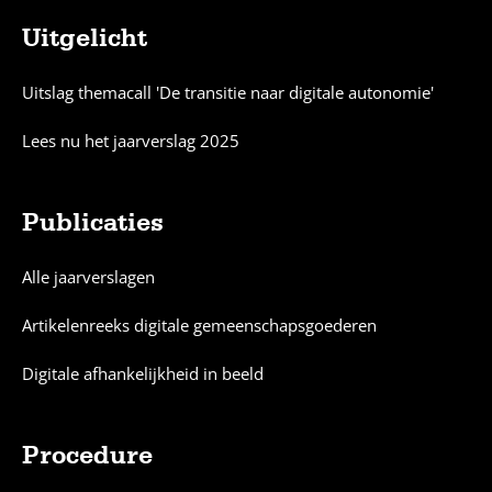
Uitgelicht
Sitemap
Uitslag themacall 'De transitie naar digitale autonomie'
Lees nu het jaarverslag 2025
Publicaties
Alle jaarverslagen
Artikelenreeks digitale gemeenschapsgoederen
Digitale afhankelijkheid in beeld
Procedure