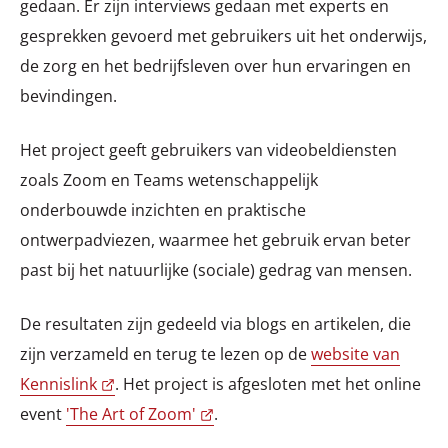
gedaan. Er zijn interviews gedaan met experts en
gesprekken gevoerd met gebruikers uit het onderwijs,
de zorg en het bedrijfsleven over hun ervaringen en
bevindingen.
Het project geeft gebruikers van videobeldiensten
zoals Zoom en Teams wetenschappelijk
onderbouwde inzichten en praktische
ontwerpadviezen, waarmee het gebruik ervan beter
past bij het natuurlijke (sociale) gedrag van mensen.
De resultaten zijn gedeeld via blogs en artikelen, die
zijn verzameld en terug te lezen op de
website van
Kennislink
. Het project is afgesloten met het online
event
'The Art of Zoom'
.