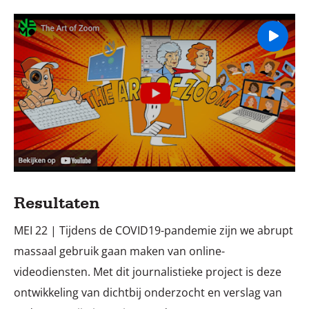
Afspelen:
Resultaten
MEI 22 | Tijdens de COVID19-pandemie zijn we abrupt
massaal gebruik gaan maken van online-
videodiensten. Met dit journalistieke project is deze
ontwikkeling van dichtbij onderzocht en verslag van