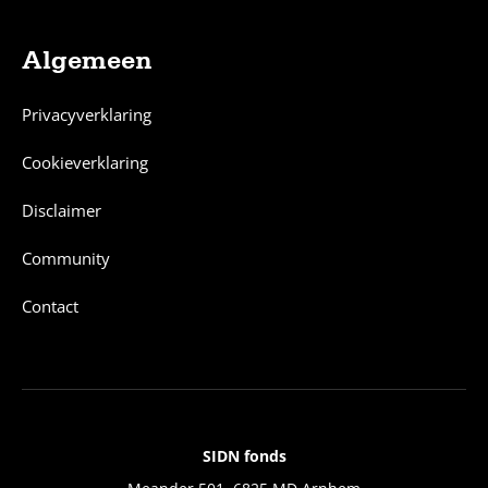
Algemeen
Privacyverklaring
Cookieverklaring
Disclaimer
Community
Contact
SIDN fonds
Contact