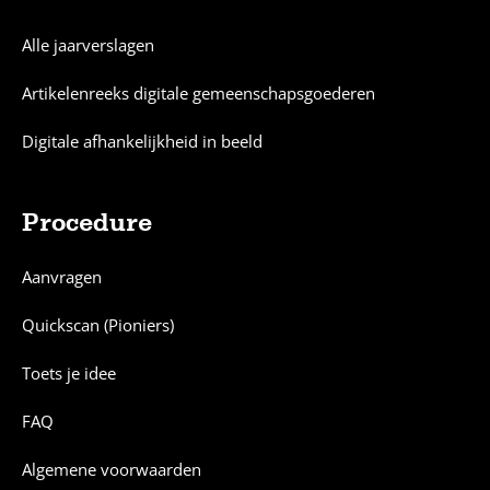
Alle jaarverslagen
Artikelenreeks digitale gemeenschapsgoederen
Digitale afhankelijkheid in beeld
Procedure
Aanvragen
Quickscan (Pioniers)
Toets je idee
FAQ
Algemene voorwaarden