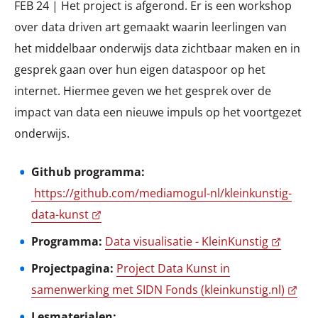
FEB 24 | Het project is afgerond. Er is een workshop
over data driven art gemaakt waarin leerlingen van
het middelbaar onderwijs data zichtbaar maken en in
gesprek gaan over hun eigen dataspoor op het
internet. Hiermee geven we het gesprek over de
impact van data een nieuwe impuls op het voortgezet
onderwijs.
Github programma:
https://github.com/mediamogul-nl/kleinkunstig-
data-kunst
Programma:
Data visualisatie - KleinKunstig
Projectpagina:
Project Data Kunst in
samenwerking met SIDN Fonds (kleinkunstig.nl)
Lesmaterialen: