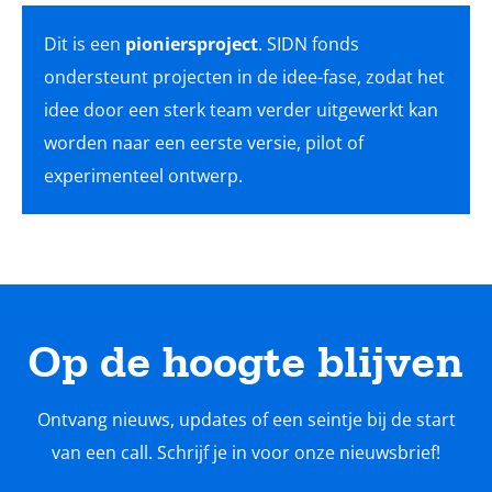
Dit is een
pioniersproject
. SIDN fonds
ondersteunt projecten in de idee-fase, zodat het
idee door een sterk team verder uitgewerkt kan
worden naar een eerste versie, pilot of
experimenteel ontwerp.
Op de hoogte blijven
Ontvang nieuws, updates of een seintje bij de start
van een call. Schrijf je in voor onze nieuwsbrief!