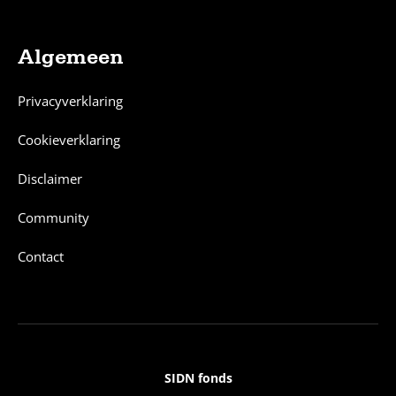
Algemeen
Privacyverklaring
Cookieverklaring
Disclaimer
Community
Contact
SIDN fonds