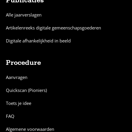
Publicaties
Alle jaarverslagen
Artikelenreeks digitale gemeenschapsgoederen
Digitale afhankelijkheid in beeld
Procedure
Aanvragen
Quickscan (Pioniers)
Toets je idee
FAQ
Algemene voorwaarden