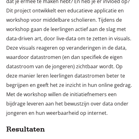
dat je ermee te maken hebt? En heb je er invloed op?
Dit project ontwikkelt een educatieve applicatie en
workshop voor middelbare scholieren. Tijdens de
workshop gaan de leerlingen actief aan de slag met
data-driven art, door live-data om te zetten in visuals.
Deze visuals reageren op veranderingen in de data,
waardoor datastromen (en dan specifiek de eigen
datastroom van de jongeren) zichtbaar wordt. Op
deze manier leren leerlingen datastromen beter te
begrijpen en geeft het ze inzicht in hun online gedrag.
Met de workshop willen de initiatiefnemers een
bijdrage leveren aan het bewustzijn over data onder
jongeren en hun weerbaarheid op internet.
Resultaten