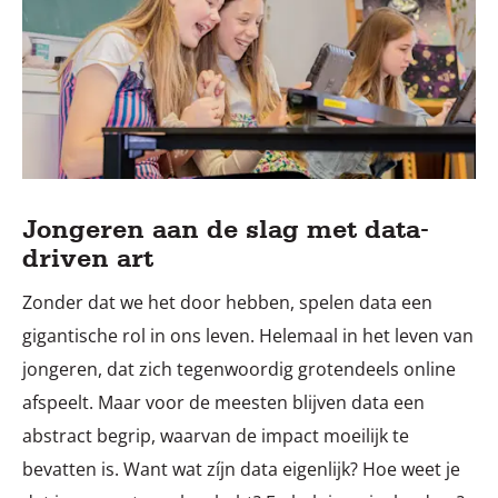
Jongeren aan de slag met data-
driven art
Zonder dat we het door hebben, spelen data een
gigantische rol in ons leven. Helemaal in het leven van
jongeren, dat zich tegenwoordig grotendeels online
afspeelt. Maar voor de meesten blijven data een
abstract begrip, waarvan de impact moeilijk te
bevatten is. Want wat zíjn data eigenlijk? Hoe weet je