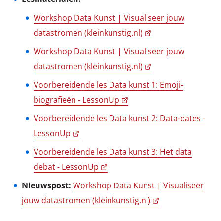
Workshop Data Kunst | Visualiseer jouw
datastromen (kleinkunstig.nl)
Workshop Data Kunst | Visualiseer jouw
datastromen (kleinkunstig.nl)
Voorbereidende les Data kunst 1: Emoji-
biografieën - LessonUp
Voorbereidende les Data kunst 2: Data-dates -
LessonUp
Voorbereidende les Data kunst 3: Het data
debat - LessonUp
Nieuwspost:
Workshop Data Kunst | Visualiseer
jouw datastromen (kleinkunstig.nl)