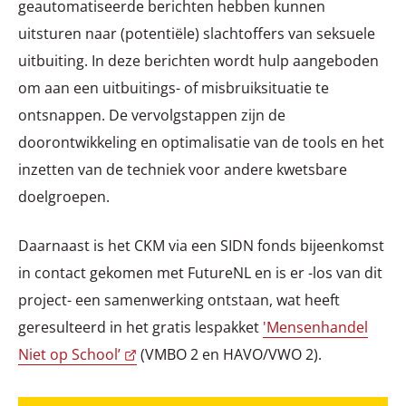
geautomatiseerde berichten hebben kunnen
uitsturen naar (potentiële) slachtoffers van seksuele
uitbuiting. In deze berichten wordt hulp aangeboden
om aan een uitbuitings- of misbruiksituatie te
ontsnappen. De vervolgstappen zijn de
doorontwikkeling en optimalisatie van de tools en het
inzetten van de techniek voor andere kwetsbare
doelgroepen.
Daarnaast is het CKM via een SIDN fonds bijeenkomst
in contact gekomen met FutureNL en is er -los van dit
project- een samenwerking ontstaan, wat heeft
geresulteerd in het gratis lespakket
'Mensenhandel
Niet op School’
(VMBO 2 en HAVO/VWO 2).