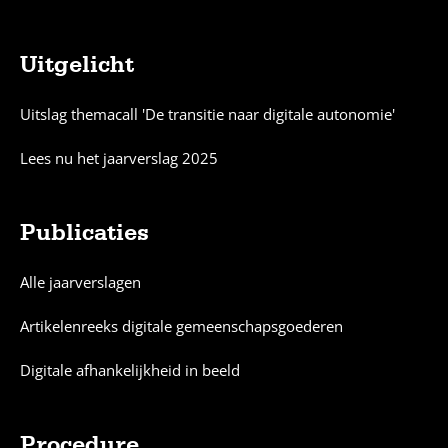
Uitgelicht
Sitemap
Uitslag themacall 'De transitie naar digitale autonomie'
Lees nu het jaarverslag 2025
Publicaties
Alle jaarverslagen
Artikelenreeks digitale gemeenschapsgoederen
Digitale afhankelijkheid in beeld
Procedure