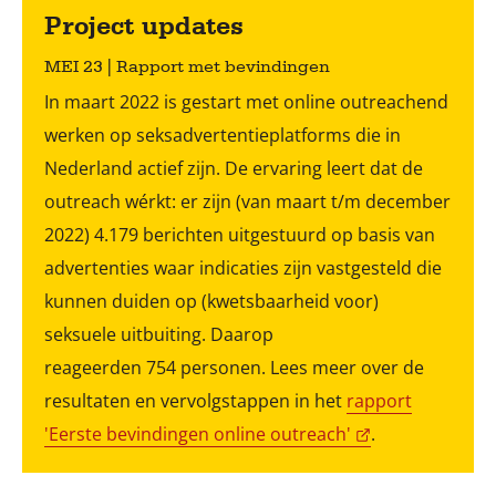
Project updates
MEI 23 | Rapport met bevindingen
In maart 2022 is gestart met online outreachend
werken op seksadvertentieplatforms die in
Nederland actief zijn. De ervaring leert dat de
outreach wérkt: er zijn (van maart t/m december
2022) 4.179 berichten uitgestuurd op basis van
advertenties waar indicaties zijn vastgesteld die
kunnen duiden op (kwetsbaarheid voor)
seksuele uitbuiting. Daarop
reageerden 754 personen. Lees meer over de
resultaten en vervolgstappen in het
rapport
'Eerste bevindingen online outreach'
.