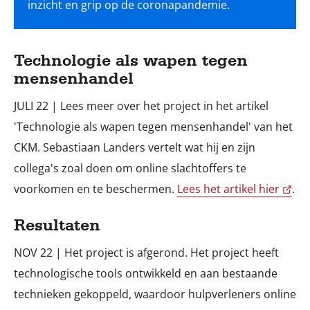
Technologie als wapen tegen
mensenhandel
JULI 22 | Lees meer over het project in het artikel
'Technologie als wapen tegen mensenhandel' van het
CKM. Sebastiaan Landers vertelt wat hij en zijn
collega's zoal doen om online slachtoffers te
voorkomen en te beschermen.
Lees het artikel hier
.
Resultaten
NOV 22 | Het project is afgerond. Het project heeft
technologische tools ontwikkeld en aan bestaande
technieken gekoppeld, waardoor hulpverleners online