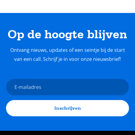
Op de hoogte blijven
Ontvang nieuws, updates of een seintje bij de start
van een call. Schrijf je in voor onze nieuwsbrief!
Nieuwsbrief
E-
mailadres
Inschrijven