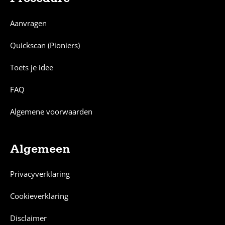
Aanvragen
Quickscan (Pioniers)
Toets je idee
FAQ
Algemene voorwaarden
Algemeen
Privacyverklaring
Cookieverklaring
Disclaimer