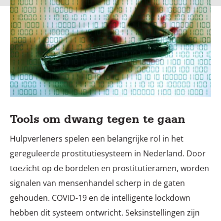
Tools om dwang tegen te gaan
Hulpverleners spelen een belangrijke rol in het
gereguleerde prostitutiesysteem in Nederland. Door
toezicht op de bordelen en prostitutieramen, worden
signalen van mensenhandel scherp in de gaten
gehouden. COVID-19 en de intelligente lockdown
hebben dit systeem ontwricht. Seksinstellingen zijn