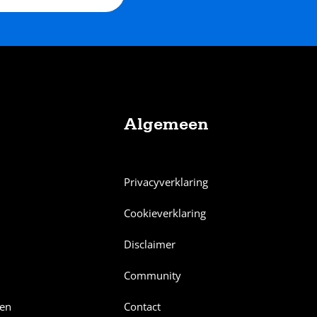
Algemeen
Privacyverklaring
Cookieverklaring
Disclaimer
Community
en
Contact