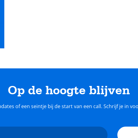
Op de hoogte blijven
tes of een seintje bij de start van een call. Schrijf je in v