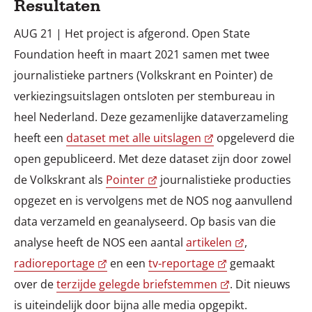
Resultaten
AUG 21 | Het project is afgerond. Open State
Foundation heeft in maart 2021 samen met twee
journalistieke partners (Volkskrant en Pointer) de
verkiezingsuitslagen ontsloten per stembureau in
heel Nederland. Deze gezamenlijke dataverzameling
heeft een
dataset met alle uitslagen
opgeleverd die
open gepubliceerd. Met deze dataset zijn door zowel
de Volkskrant als
Pointer
journalistieke producties
opgezet en is vervolgens met de NOS nog aanvullend
data verzameld en geanalyseerd. Op basis van die
analyse heeft de NOS een aantal
artikelen
,
radioreportage
en een
tv-reportage
gemaakt
over de
terzijde gelegde briefstemmen
. Dit nieuws
is uiteindelijk door bijna alle media opgepikt.