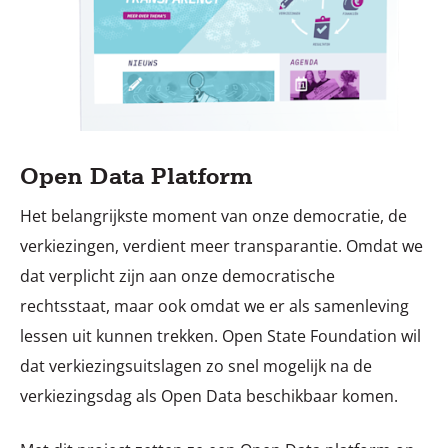
Open Data Platform
Het belangrijkste moment van onze democratie, de
verkiezingen, verdient meer transparantie. Omdat we
dat verplicht zijn aan onze democratische
rechtsstaat, maar ook omdat we er als samenleving
lessen uit kunnen trekken. Open State Foundation wil
dat verkiezingsuitslagen zo snel mogelijk na de
verkiezingsdag als Open Data beschikbaar komen.