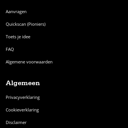
Aanvragen
Quickscan (Pioniers)
Toets je idee
FAQ
Algemene voorwaarden
Algemeen
Privacyverklaring
Cookieverklaring
Disclaimer