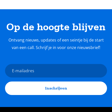
Op de hoogte blijven
Ontvang nieuws, updates of een seintje bij de start
van een call. Schrijf je in voor onze nieuwsbrief!
Nieuwsbrief
E-
mailadres
Inschrijven