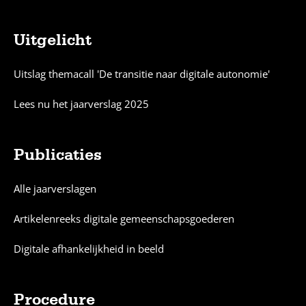
Uitgelicht
Sitemap
Uitslag themacall 'De transitie naar digitale autonomie'
Lees nu het jaarverslag 2025
Publicaties
Alle jaarverslagen
Artikelenreeks digitale gemeenschapsgoederen
Digitale afhankelijkheid in beeld
Procedure