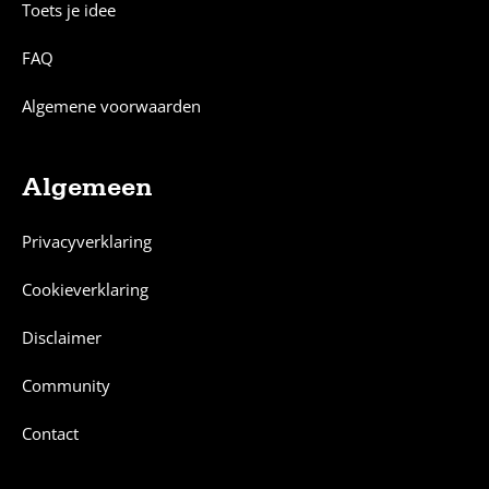
Toets je idee
FAQ
Algemene voorwaarden
Algemeen
Privacyverklaring
Cookieverklaring
Disclaimer
Community
Contact