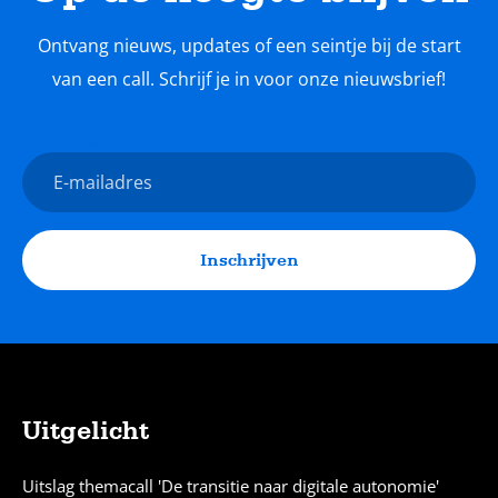
Ontvang nieuws, updates of een seintje bij de start
van een call. Schrijf je in voor onze nieuwsbrief!
Nieuwsbrief
E-
mailadres
Inschrijven
Uitgelicht
Sitemap
Uitslag themacall 'De transitie naar digitale autonomie'