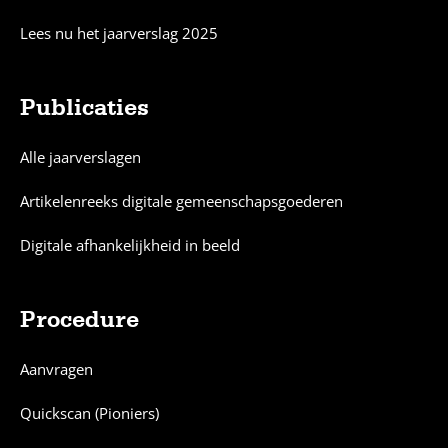
Lees nu het jaarverslag 2025
Publicaties
Alle jaarverslagen
Artikelenreeks digitale gemeenschapsgoederen
Digitale afhankelijkheid in beeld
Procedure
Aanvragen
Quickscan (Pioniers)