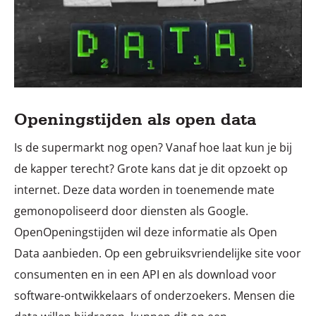
Openingstijden als open data
Is de supermarkt nog open? Vanaf hoe laat kun je bij
de kapper terecht? Grote kans dat je dit opzoekt op
internet. Deze data worden in toenemende mate
gemonopoliseerd door diensten als Google.
OpenOpeningstijden wil deze informatie als Open
Data aanbieden. Op een gebruiksvriendelijke site voor
consumenten en in een API en als download voor
software-ontwikkelaars of onderzoekers. Mensen die