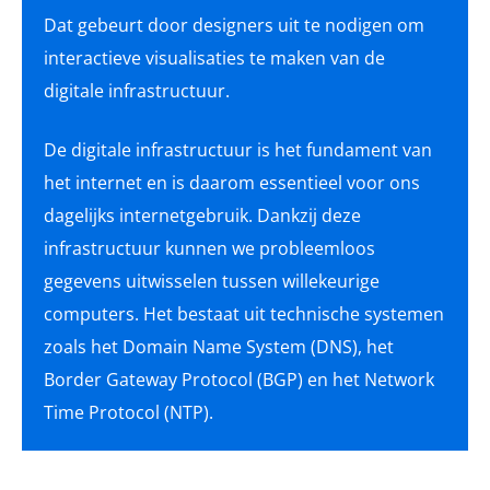
Dat gebeurt door designers uit te nodigen om
interactieve visualisaties te maken van de
digitale infrastructuur.
De digitale infrastructuur is het fundament van
het internet en is daarom essentieel voor ons
dagelijks internetgebruik. Dankzij deze
infrastructuur kunnen we probleemloos
gegevens uitwisselen tussen willekeurige
computers. Het bestaat uit technische systemen
zoals het Domain Name System (DNS), het
Border Gateway Protocol (BGP) en het Network
Time Protocol (NTP).