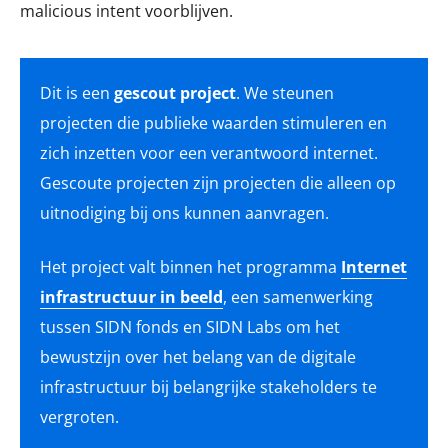
malicious intent voorblijven.
Dit is een
gescout project
. We steunen
projecten die publieke waarden stimuleren en
zich inzetten voor een verantwoord internet.
Gescoute projecten zijn projecten die alleen op
uitnodiging bij ons kunnen aanvragen.
Het project valt binnen het programma
Internet
infrastructuur in beeld
, een samenwerking
tussen SIDN fonds en SIDN Labs om het
bewustzijn over het belang van de digitale
infrastructuur bij belangrijke stakeholders te
vergroten.