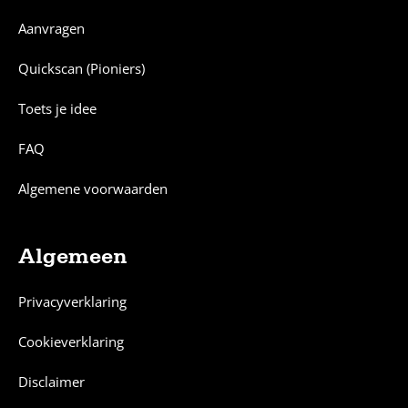
Aanvragen
Quickscan (Pioniers)
Toets je idee
FAQ
Algemene voorwaarden
Algemeen
Privacyverklaring
Cookieverklaring
Disclaimer