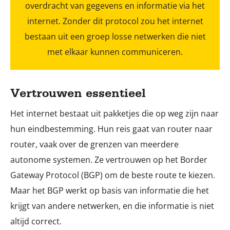
overdracht van gegevens en informatie via het
internet. Zonder dit protocol zou het internet
bestaan uit een groep losse netwerken die niet
met elkaar kunnen communiceren.
Vertrouwen essentieel
Het internet bestaat uit pakketjes die op weg zijn naar
hun eindbestemming. Hun reis gaat van router naar
router, vaak over de grenzen van meerdere
autonome systemen. Ze vertrouwen op het Border
Gateway Protocol (BGP) om de beste route te kiezen.
Maar het BGP werkt op basis van informatie die het
krijgt van andere netwerken, en die informatie is niet
altijd correct.