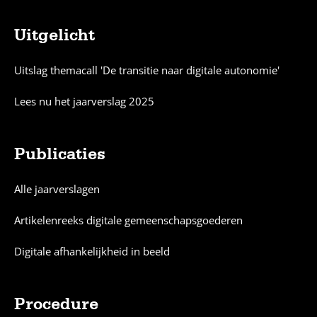
Uitgelicht
Sitemap
Uitslag themacall 'De transitie naar digitale autonomie'
Lees nu het jaarverslag 2025
Publicaties
Alle jaarverslagen
Artikelenreeks digitale gemeenschapsgoederen
Digitale afhankelijkheid in beeld
Procedure