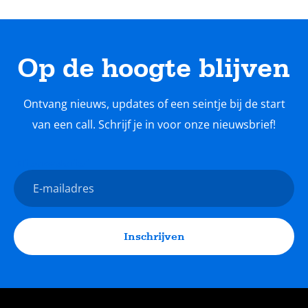
Op de hoogte blijven
Ontvang nieuws, updates of een seintje bij de start
van een call. Schrijf je in voor onze nieuwsbrief!
Nieuwsbrief
E-
mailadres
Inschrijven