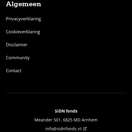
Algemeen
Privacyverklaring
Cookieverklaring
Disclaimer
Community
Contact
SIDN fonds
Contact
Meander 501, 6825 MD Arnhem
info@sidnfonds.nl