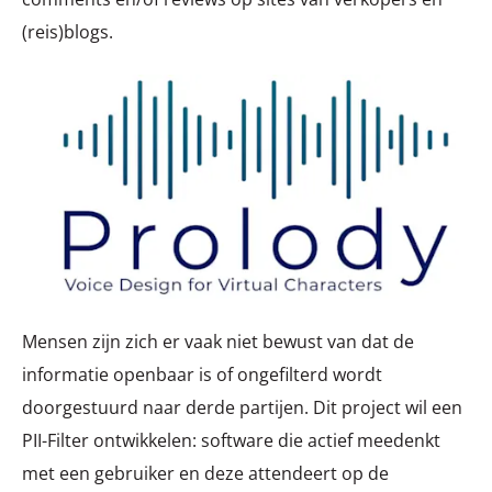
(reis)blogs.
Mensen zijn zich er vaak niet bewust van dat de
informatie openbaar is of ongefilterd wordt
doorgestuurd naar derde partijen. Dit project wil een
PII-Filter ontwikkelen: software die actief meedenkt
met een gebruiker en deze attendeert op de