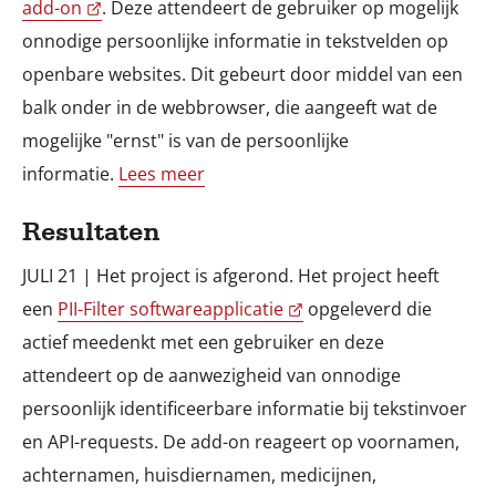
add-on
. Deze attendeert de gebruiker op mogelijk
onnodige persoonlijke informatie in tekstvelden op
openbare websites. Dit gebeurt door middel van een
balk onder in de webbrowser, die aangeeft wat de
mogelijke "ernst" is van de persoonlijke
informatie.
Lees meer
Resultaten
JULI 21 | Het project is afgerond. Het project heeft
een
PII-Filter softwareapplicatie
opgeleverd die
actief meedenkt met een gebruiker en deze
attendeert op de aanwezigheid van onnodige
persoonlijk identificeerbare informatie bij tekstinvoer
en API-requests. De add-on reageert op voornamen,
achternamen, huisdiernamen, medicijnen,