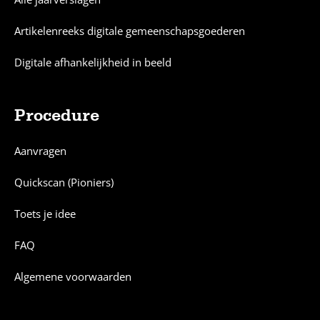
Artikelenreeks digitale gemeenschapsgoederen
Digitale afhankelijkheid in beeld
Procedure
Aanvragen
Quickscan (Pioniers)
Toets je idee
FAQ
Algemene voorwaarden