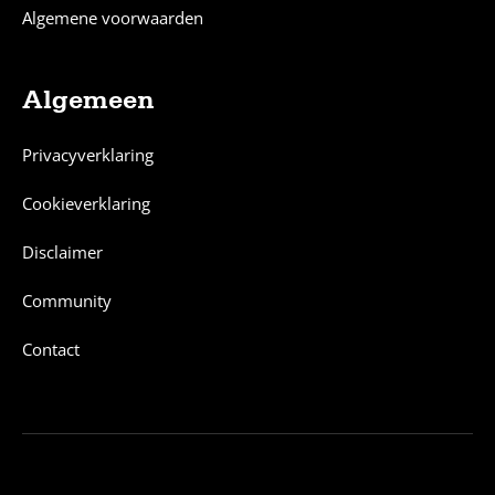
Algemene voorwaarden
Algemeen
Privacyverklaring
Cookieverklaring
Disclaimer
Community
Contact