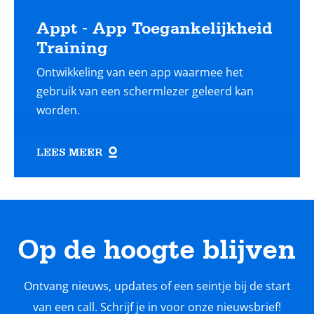
Appt - App Toegankelijkheid
Training
Ontwikkeling van een app waarmee het
gebruik van een schermlezer geleerd kan
worden.
LEES MEER
Op de hoogte blijven
Ontvang nieuws, updates of een seintje bij de start
van een call. Schrijf je in voor onze nieuwsbrief!