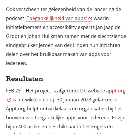
Ook verscheen ter gelegenheid van de lancering de
podcast
'Toegankelijkheid van apps'
waarin
initiatiefnemers en accessibility experts Jan Jaap de
Groot en Johan Huijkman samen met de slechtziende
eindgebruiker Jeroen van der Linden hun inzichten
delen over het bruikbaar maken van apps voor
iedereen.
Resultaten
FEB 23 | Het project is afgerond. De website
appt.org
is ontwikkeld en op 30 januari 2023 gelanceerd.
Appt.org helpt ontwikkelaars en organisaties bij het
bouwen van toegankelijke apps voor iedereen. Er zijn
bijna 400 artikelen beschikbaar in het Engels en