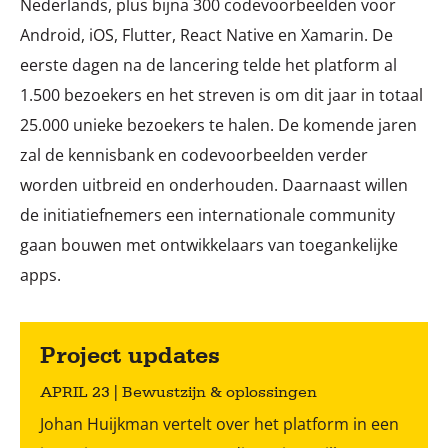
Nederlands, plus bijna 300 codevoorbeelden voor
Android, iOS, Flutter, React Native en Xamarin. De
eerste dagen na de lancering telde het platform al
1.500 bezoekers en het streven is om dit jaar in totaal
25.000 unieke bezoekers te halen. De komende jaren
zal de kennisbank en codevoorbeelden verder
worden uitbreid en onderhouden. Daarnaast willen
de initiatiefnemers een internationale community
gaan bouwen met ontwikkelaars van toegankelijke
apps.
Project updates
APRIL 23 | Bewustzijn & oplossingen
Johan Huijkman vertelt over het platform in een