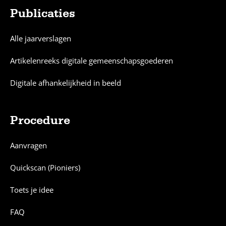
Publicaties
Alle jaarverslagen
Artikelenreeks digitale gemeenschapsgoederen
Digitale afhankelijkheid in beeld
Procedure
Aanvragen
Quickscan (Pioniers)
Toets je idee
FAQ