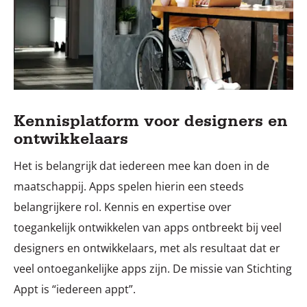
Kennisplatform voor designers en
ontwikkelaars
Het is belangrijk dat iedereen mee kan doen in de
maatschappij. Apps spelen hierin een steeds
belangrijkere rol. Kennis en expertise over
toegankelijk ontwikkelen van apps ontbreekt bij veel
designers en ontwikkelaars, met als resultaat dat er
veel ontoegankelijke apps zijn. De missie van Stichting
Appt is “iedereen appt”.