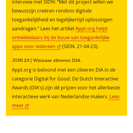
interview met SIDN: “Met dit project willen we
bewustzijn creëren rondom digitale
toegankelijkheid en tegelijkertijd oplossingen
aandragen.” Lees het artikel
Appt.org helpt
ontwikkelaars bij de bouw van toegankelijke
apps voor iedereen
(SIDN. 21-04-23).
JUNI 23 | Winnaar zilveren DIA
Appt.org is beloond met een zilveren DIA in de
categorie Digital for Good. De Dutch Interactive
Awards (DIA's) zijn dé prijzen voor het allerbeste
interactieve werk van Nederlandse makers.
Lees
meer