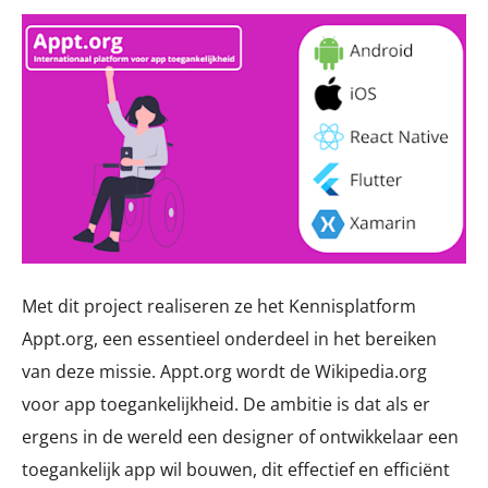
Met dit project realiseren ze het Kennisplatform
Appt.org, een essentieel onderdeel in het bereiken
van deze missie. Appt.org wordt de Wikipedia.org
voor app toegankelijkheid. De ambitie is dat als er
ergens in de wereld een designer of ontwikkelaar een
toegankelijk app wil bouwen, dit effectief en efficiënt