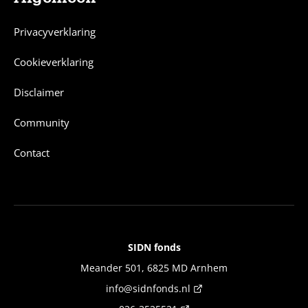
Privacyverklaring
Cookieverklaring
Disclaimer
Community
Contact
SIDN fonds
Contact
Meander 501, 6825 MD Arnhem
info@sidnfonds.nl