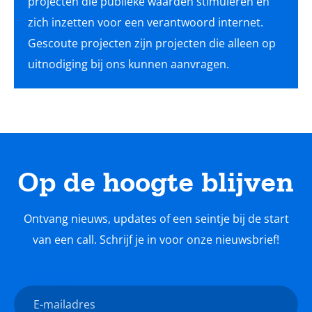
projecten die publieke waarden stimuleren en
zich inzetten voor een verantwoord internet.
Gescoute projecten zijn projecten die alleen op
uitnodiging bij ons kunnen aanvragen.
Op de hoogte blijven
Ontvang nieuws, updates of een seintje bij de start
van een call. Schrijf je in voor onze nieuwsbrief!
Nieuwsbrief
E-