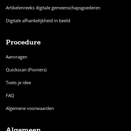
Artikelenreeks digitale gemeenschapsgoederen
Digitale afhankelijkheid in beeld
Procedure
Aanvragen
Quickscan (Pioniers)
Toets je idee
FAQ
Algemene voorwaarden
Algemeen