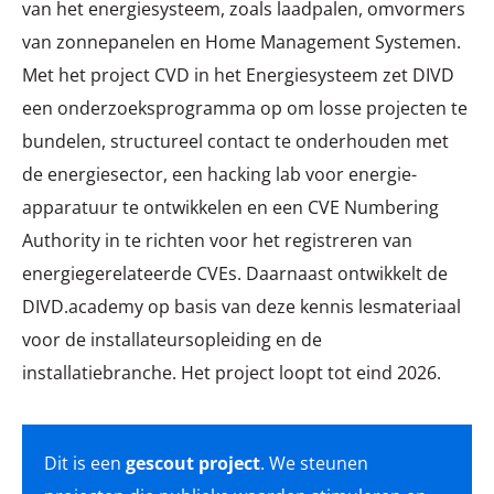
van het energiesysteem, zoals laadpalen, omvormers
van zonnepanelen en Home Management Systemen.
Met het project CVD in het Energiesysteem zet DIVD
een onderzoeksprogramma op om losse projecten te
bundelen, structureel contact te onderhouden met
de energiesector, een hacking lab voor energie-
apparatuur te ontwikkelen en een CVE Numbering
Authority in te richten voor het registreren van
energiegerelateerde CVEs. Daarnaast ontwikkelt de
DIVD.academy op basis van deze kennis lesmateriaal
voor de installateursopleiding en de
installatiebranche. Het project loopt tot eind 2026.
Dit is een
gescout project
. We steunen