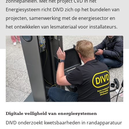
zonnepanelen. Met het project CVD in het
Energiesysteem richt DIVD zich op het bundelen van
projecten, samenwerking met de energiesector en
het ontwikkelen van lesmateriaal voor installateurs.
Digitale veiligheid van energiesystemen
DIVD onderzoekt kwetsbaarheden in randapparatuur