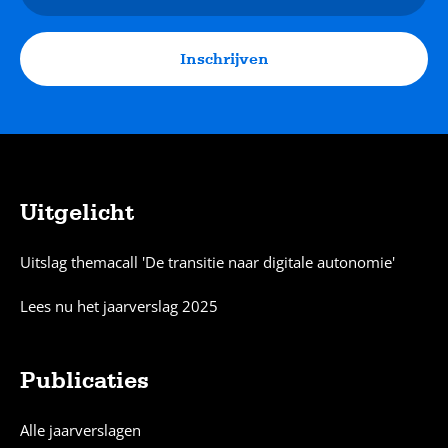
mailadres
Inschrijven
Uitgelicht
Sitemap
Uitslag themacall 'De transitie naar digitale autonomie'
Lees nu het jaarverslag 2025
Publicaties
Alle jaarverslagen