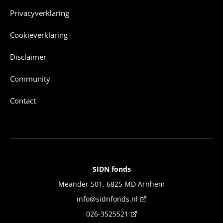
Privacyverklaring
Cookieverklaring
Disclaimer
Community
Contact
SIDN fonds
Contact
Meander 501, 6825 MD Arnhem
info@sidnfonds.nl
026-3525521