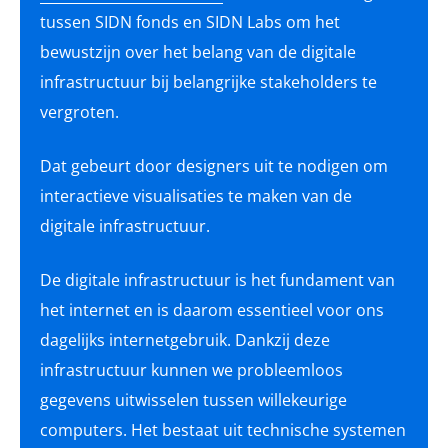
tussen SIDN fonds en SIDN Labs om het
bewustzijn over het belang van de digitale
infrastructuur bij belangrijke stakeholders te
vergroten.
Dat gebeurt door designers uit te nodigen om
interactieve visualisaties te maken van de
digitale infrastructuur.
De digitale infrastructuur is het fundament van
het internet en is daarom essentieel voor ons
dagelijks internetgebruik. Dankzij deze
infrastructuur kunnen we probleemloos
gegevens uitwisselen tussen willekeurige
computers. Het bestaat uit technische systemen