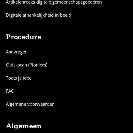
Artikelenreeks digitale gemeenschapsgoederen
Digitale afhankelijkheid in beeld
Procedure
Aanvragen
Quickscan (Pioniers)
Toets je idee
FAQ
Algemene voorwaarden
Algemeen