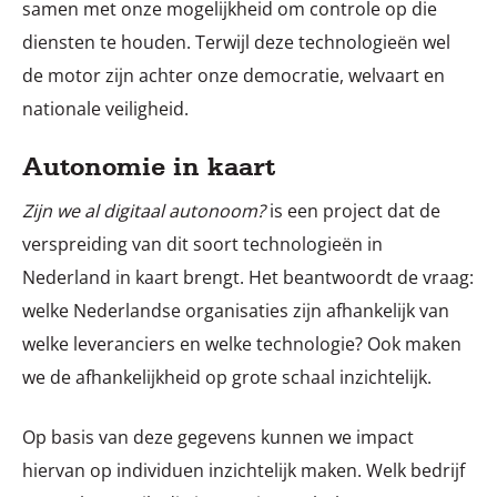
samen met onze mogelijkheid om controle op die
diensten te houden. Terwijl deze technologieën wel
de motor zijn achter onze democratie, welvaart en
nationale veiligheid.
Autonomie in kaart
Zijn we al digitaal autonoom?
is een project dat de
verspreiding van dit soort technologieën in
Nederland in kaart brengt. Het beantwoordt de vraag:
welke Nederlandse organisaties zijn afhankelijk van
welke leveranciers en welke technologie? Ook maken
we de afhankelijkheid op grote schaal inzichtelijk.
Op basis van deze gegevens kunnen we impact
hiervan op individuen inzichtelijk maken. Welk bedrijf