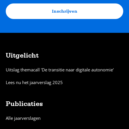
Inschrijven
Uitgelicht
Sitemap
Uitslag themacall 'De transitie naar digitale autonomie'
Lees nu het jaarverslag 2025
Publicaties
Alle jaarverslagen