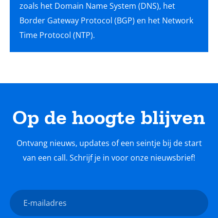
zoals het Domain Name System (DNS), het
Border Gateway Protocol (BGP) en het Network
Time Protocol (NTP).
Op de hoogte blijven
Ontvang nieuws, updates of een seintje bij de start
van een call. Schrijf je in voor onze nieuwsbrief!
Nieuwsbrief
E-
mailadres