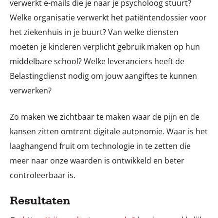
verwerkt e-mails die je naar je psycholoog stuurt?
Welke organisatie verwerkt het patiëntendossier voor
het ziekenhuis in je buurt? Van welke diensten
moeten je kinderen verplicht gebruik maken op hun
middelbare school? Welke leveranciers heeft de
Belastingdienst nodig om jouw aangiftes te kunnen
verwerken?
Zo maken we zichtbaar te maken waar de pijn en de
kansen zitten omtrent digitale autonomie. Waar is het
laaghangend fruit om technologie in te zetten die
meer naar onze waarden is ontwikkeld en beter
controleerbaar is.
Resultaten