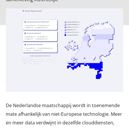
De Nederlandse maatschappij wordt in toenemende
mate afhankelijk van niet-Europese technologie. Meer
en meer data verdwijnt in dezelfde clouddiensten,