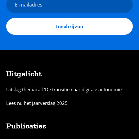
E-
mailadres
Inschrijven
Uitgelicht
Sitemap
Uitslag themacall 'De transitie naar digitale autonomie'
Lees nu het jaarverslag 2025
Publicaties