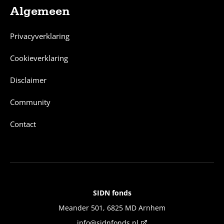
Algemeen
Privacyverklaring
Cookieverklaring
Disclaimer
Community
Contact
SIDN fonds
Contact
Meander 501, 6825 MD Arnhem
info@sidnfonds.nl