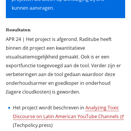
kunnen aanvragen.
Resultaten
APR 24 | Het project is afgerond. Raditube heeft
binnen dit project een kwantitatieve
visualisatiemogelijkheid gemaakt. Ook is er een
exportfunctie toegevoegd aan de tool. Verder zijn er
verbeteringen aan de tool gedaan waardoor deze
onderhoudsarmer en goedkoper in onderhoud
(lagere cloudkosten) is geworden.
Het project wordt beschreven in
Analyzing Toxic
Discourse on Latin American YouTube Channels
(Techpolicy.press)