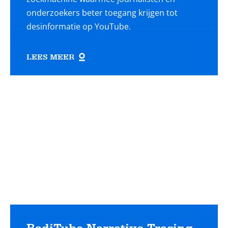
onderzoekers beter toegang krijgen tot
desinformatie op YouTube.
LEES MEER
Lees
meer