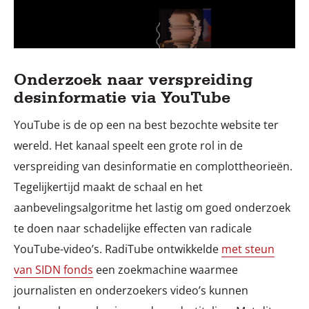
Onderzoek naar verspreiding
desinformatie via YouTube
YouTube is de op een na best bezochte website ter
wereld. Het kanaal speelt een grote rol in de
verspreiding van desinformatie en complottheorieën.
Tegelijkertijd maakt de schaal en het
aanbevelingsalgoritme het lastig om goed onderzoek
te doen naar schadelijke effecten van radicale
YouTube-video’s. RadiTube ontwikkelde
met steun
van SIDN fonds
een zoekmachine waarmee
journalisten en onderzoekers video’s kunnen