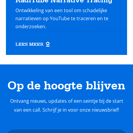
RadiTube Narrative Tracing
Ontwikkeling van een tool om schadelijke
narratieven op YouTube te traceren en te
onderzoeken.
LEES MEER
Op de hoogte blijven
Ontvang nieuws, updates of een seintje bij de start
van een call. Schrijf je in voor onze nieuwsbrief!
Nieuwsbrief