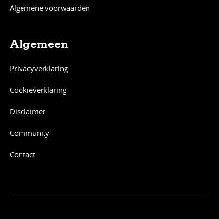
Algemene voorwaarden
Algemeen
Privacyverklaring
Cookieverklaring
Disclaimer
Community
Contact