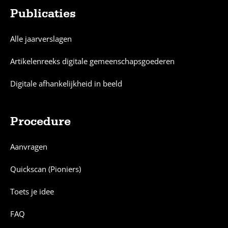
Publicaties
Alle jaarverslagen
Artikelenreeks digitale gemeenschapsgoederen
Digitale afhankelijkheid in beeld
Procedure
Aanvragen
Quickscan (Pioniers)
Toets je idee
FAQ