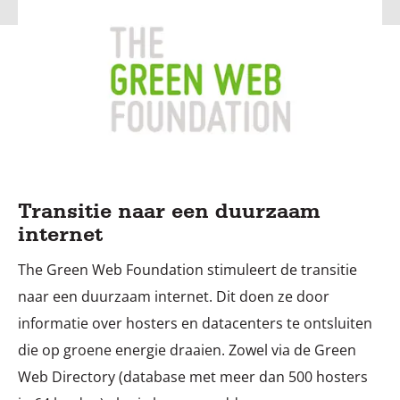
Transitie naar een duurzaam
internet
The Green Web Foundation stimuleert de transitie
naar een duurzaam internet. Dit doen ze door
informatie over hosters en datacenters te ontsluiten
die op groene energie draaien. Zowel via de Green
Web Directory (database met meer dan 500 hosters