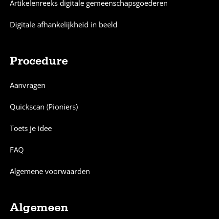
Artikelenreeks digitale gemeenschapsgoederen
Digitale afhankelijkheid in beeld
Procedure
Aanvragen
Quickscan (Pioniers)
Toets je idee
FAQ
Algemene voorwaarden
Algemeen