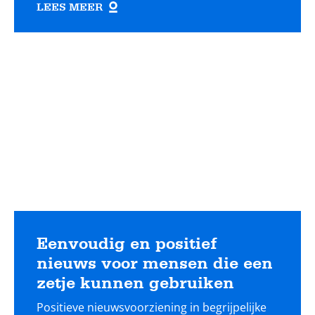
LEES MEER
Lees
meer
Eenvoudig en positief
nieuws voor mensen die een
zetje kunnen gebruiken
Positieve nieuwsvoorziening in begrijpelijke