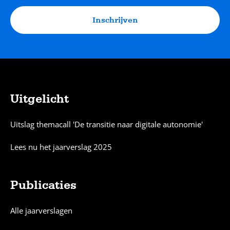
Inschrijven
Uitgelicht
Sitemap
Uitslag themacall 'De transitie naar digitale autonomie'
Lees nu het jaarverslag 2025
Publicaties
Alle jaarverslagen