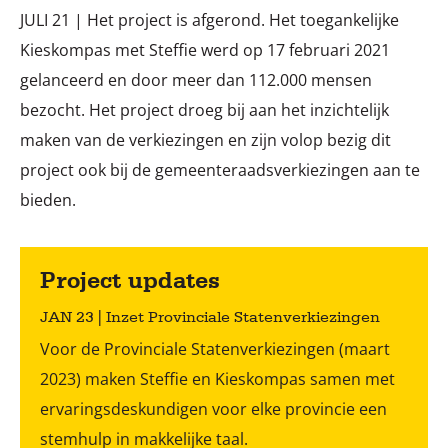
JULI 21 | Het project is afgerond. Het toegankelijke
Kieskompas met Steffie werd op 17 februari 2021
gelanceerd en door meer dan 112.000 mensen
bezocht. Het project droeg bij aan het inzichtelijk
maken van de verkiezingen en zijn volop bezig dit
project ook bij de gemeenteraadsverkiezingen aan te
bieden.
Project updates
JAN 23 | Inzet Provinciale Statenverkiezingen
Voor de Provinciale Statenverkiezingen (maart
2023) maken Steffie en Kieskompas samen met
ervaringsdeskundigen voor elke provincie een
stemhulp in makkelijke taal.