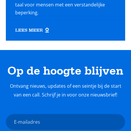
taal voor mensen met een verstandelijke
beperking.
LEES MEER
Op de hoogte blijven
Ontvang nieuws, updates of een seintje bij de start
van een call. Schrijf je in voor onze nieuwsbrief!
Nieuwsbrief
E-
mailadres