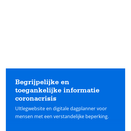
Lees
meer
Begrijpelijke en
toegankelijke informatie
coronacrisis
UItlegwebsite en digitale dagplanner voor
mensen met een verstandelijke beperking.