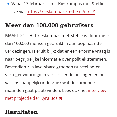
Vanaf 17 februari is het Kieskompas met Steffie
live via:
https://kieskompas.steffie.nl/nl/
Meer dan 100.000 gebruikers
MAART 21 | Het kieskompas met Steffie is door meer
dan 100.000 mensen gebruikt in aanloop naar de
verkiezingen. Hieruit blijkt dat er een enorme vraag is
naar begrijpelijke informatie over politiek stemmen.
Bovendien zijn kwetsbare groepen nu veel beter
vertegenwoordigd in verschillende peilingen en het
wetenschappelijk onderzoek wat de komende
maanden gaat plaatsvinden. Lees ook het
interview
met projectleider Kyra Bos
.
Resultaten