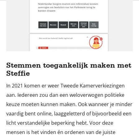
Stemmen toegankelijk maken met
Steffie
In 2021 komen er weer Tweede Kamerverkiezingen
aan. Iedereen zou dan een weloverwogen politieke
keuze moeten kunnen maken. Ook wanneer je minder
vaardig bent online, laaggeletterd of bijvoorbeeld een
licht verstandelijke beperking hebt. Voor deze
mensen is het vinden én ordenen van de juiste