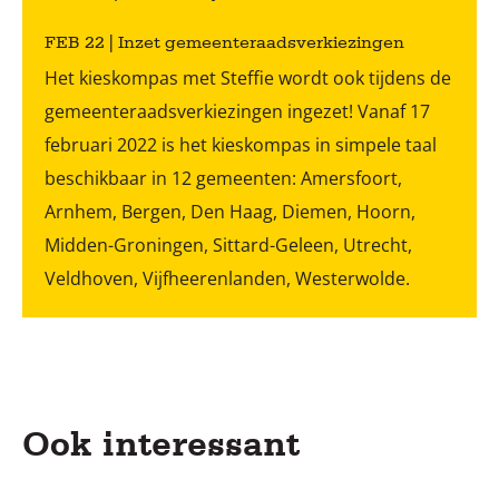
FEB 22 | Inzet gemeenteraadsverkiezingen
Het kieskompas met Steffie wordt ook tijdens de
gemeenteraadsverkiezingen ingezet! Vanaf 17
februari 2022 is het kieskompas in simpele taal
beschikbaar in 12 gemeenten: Amersfoort,
Arnhem, Bergen, Den Haag, Diemen, Hoorn,
Midden-Groningen, Sittard-Geleen, Utrecht,
Veldhoven, Vijfheerenlanden, Westerwolde.
Ook interessant