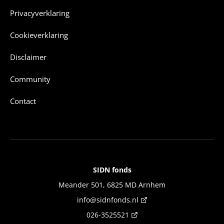
Privacyverklaring
Cookieverklaring
Disclaimer
Community
Contact
SIDN fonds
Contact
Meander 501, 6825 MD Arnhem
info@sidnfonds.nl
026-3525521