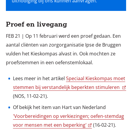
uitnodiging bij ons kunnen aanvragen.
Proef en livegang
FEB 21 | Op 11 februari werd een proef gedaan. Een
aantal cliënten van zorgorganisatie Ipse de Bruggen
vulden het Kieskompas alvast in. Ook mochten ze
proefstemmen in een oefenstemlokaal.
Lees meer in het artikel
Speciaal Kieskompas moet
stemmen bij verstandelijk beperkten stimuleren
(NOS, 11-02-21).
Of bekijk het item van Hart van Nederland
'Voorbereidingen op verkiezingen; oefen-stemdag
voor mensen met een beperking'
(16-02-21).