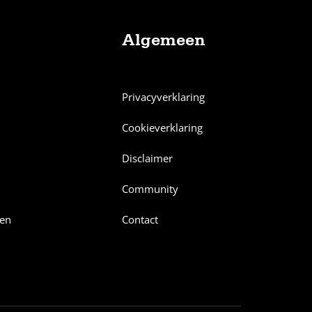
Algemeen
Privacyverklaring
Cookieverklaring
Disclaimer
Community
en
Contact