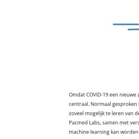
Omdat COVID-19 een nieuwe zie
centraal. Normaal gesproken b
zoveel mogelijk te leren van
Pacmed Labs, samen met vers
machine learning kan worden 