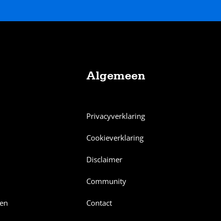
Algemeen
Privacyverklaring
Cookieverklaring
Disclaimer
Community
en
Contact