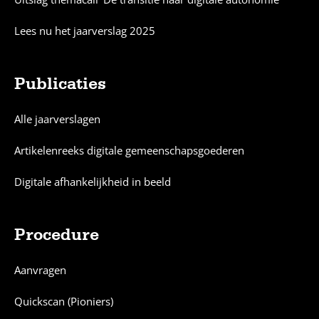
Lees nu het jaarverslag 2025
Publicaties
Alle jaarverslagen
Artikelenreeks digitale gemeenschapsgoederen
Digitale afhankelijkheid in beeld
Procedure
Aanvragen
Quickscan (Pioniers)