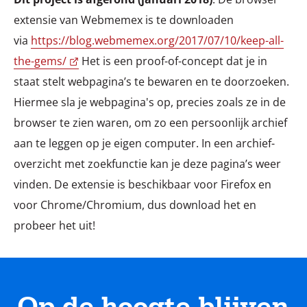
extensie van Webmemex is te downloaden
via
https://blog.webmemex.org/2017/07/10/keep-all-
the-gems/
Het is een proof-of-concept dat je in
staat stelt webpagina’s te bewaren en te doorzoeken.
Hiermee sla je webpagina's op, precies zoals ze in de
browser te zien waren, om zo een persoonlijk archief
aan te leggen op je eigen computer. In een archief-
overzicht met zoekfunctie kan je deze pagina’s weer
vinden. De extensie is beschikbaar voor Firefox en
voor Chrome/Chromium, dus download het en
probeer het uit!
Op de hoogte blijven