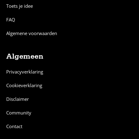
Toets je idee
FAQ
Algemene voorwaarden
Algemeen
Privacyverklaring
Cookieverklaring
Disclaimer
Community
Contact