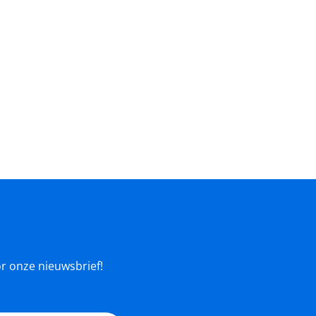
oor onze nieuwsbrief!