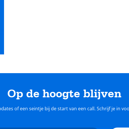
Op de hoogte blijven
tes of een seintje bij de start van een call. Schrijf je in v