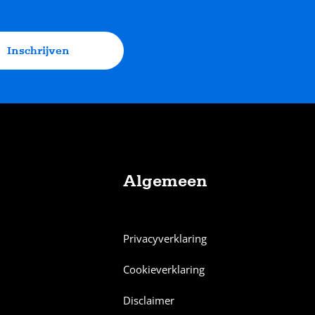
Inschrijven
Algemeen
Privacyverklaring
Cookieverklaring
Disclaimer