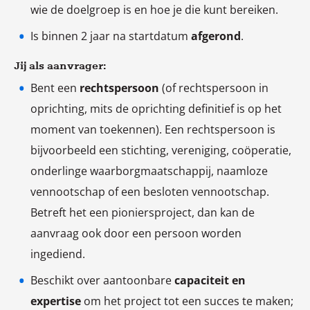
wie de doelgroep is en hoe je die kunt bereiken.
Is binnen 2 jaar na startdatum
afgerond
.
Jij als aanvrager:
Bent een
rechtspersoon
(of rechtspersoon in
oprichting, mits de oprichting definitief is op het
moment van toekennen). Een rechtspersoon is
bijvoorbeeld een stichting, vereniging, coöperatie,
onderlinge waarborgmaatschappij, naamloze
vennootschap of een besloten vennootschap.
Betreft het een pioniersproject, dan kan de
aanvraag ook door een persoon worden
ingediend.
Beschikt over aantoonbare
capaciteit en
expertise
om het project tot een succes te maken;