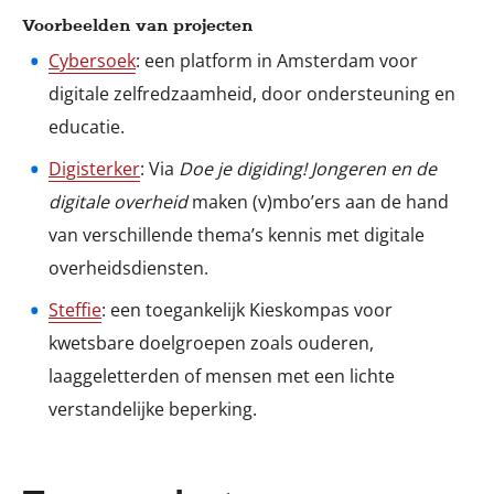
Voorbeelden van projecten
Cybersoek
: een platform in Amsterdam voor
digitale zelfredzaamheid, door ondersteuning en
educatie.
Digisterker
: Via
Doe je digiding! Jongeren en de
digitale overheid
maken (v)mbo’ers aan de hand
van verschillende thema’s kennis met digitale
overheidsdiensten.
Steffie
: een toegankelijk Kieskompas voor
kwetsbare doelgroepen zoals ouderen,
laaggeletterden of mensen met een lichte
verstandelijke beperking.