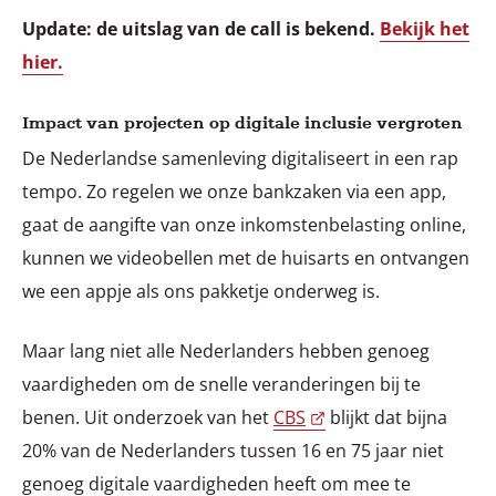
Update: de uitslag van de call is bekend.
Bekijk het
hier.
Impact van projecten op digitale inclusie vergroten
De Nederlandse samenleving digitaliseert in een rap
tempo. Zo regelen we onze bankzaken via een app,
gaat de aangifte van onze inkomstenbelasting online,
kunnen we videobellen met de huisarts en ontvangen
we een appje als ons pakketje onderweg is.
Maar lang niet alle Nederlanders hebben genoeg
vaardigheden om de snelle veranderingen bij te
benen. Uit onderzoek van het
CBS
blijkt dat bijna
20% van de Nederlanders tussen 16 en 75 jaar niet
genoeg digitale vaardigheden heeft om mee te