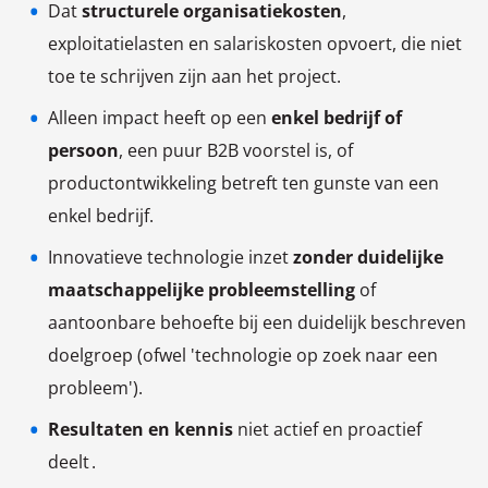
Dat
structurele organisatiekosten
,
exploitatielasten en salariskosten opvoert, die niet
toe te schrijven zijn aan het project.
Alleen impact heeft op een
enkel bedrijf of
persoon
, een puur B2B voorstel is, of
productontwikkeling betreft ten gunste van een
enkel bedrijf.
Innovatieve technologie inzet
zonder duidelijke
maatschappelijke probleemstelling
of
aantoonbare behoefte bij een duidelijk beschreven
doelgroep (ofwel 'technologie op zoek naar een
probleem').
Resultaten en kennis
niet actief en proactief
deelt .