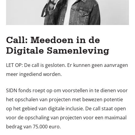
Call: Meedoen in de
Digitale Samenleving
LET OP: De call is gesloten. Er kunnen geen aanvragen
meer ingediend worden.
SIDN fonds roept op om voorstellen in te dienen voor
het opschalen van projecten met bewezen potentie
op het gebied van digitale inclusie. De call staat open
voor de opschaling van projecten voor een maximaal
bedrag van 75.000 euro.