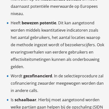
daarnaast potentiële meerwaarde op Europees
niveau.
Heeft
bewezen potentie
. Dit kan aangetoond
worden middels kwantitatieve indicatoren zoals
het aantal gebruikers, het aantal locaties waarop
de methode ingezet wordt of bezoekerscijfers. Ook
ervaringsverhalen van eerdere gebruikers en
effectiviteitsmetingen kunnen als onderbouwing
gelden.
Wordt
gecofinancierd
. In de selectieprocedure zal
cofinanciering zwaarder meegewogen worden dan
in andere calls.
Is
schaalbaar
. Hierbij moet aangetoond worden
welke partijen gaan helpen bij de opschaling (SIDN