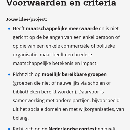
Voorwaarden en criteria
Jouw idee/project:
Heeft
maatschappelijke meerwaarde
en is niet
gericht op de belangen van een enkel persoon of
op die van een enkele commerciële of politieke
organisatie, maar heeft een bredere
maatschappelijke betekenis en impact.
Richt zich op
moeilijk bereikbare groepen
(groepen die niet of nauwelijks via scholen of
bibliotheken bereikt worden). Daarvoor is
samenwerking met andere partijen, bijvoorbeeld
uit het sociale domein en met wijkorganisaties, van
belang.
Richt zich op de
Nederlandse context
en heeft