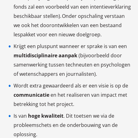
fonds zal een voorbeeld van een intentieverklaring
beschikbaar stellen). Onder opschaling verstaan
we ook het doorontwikkelen van een bestaand
lespakket voor een nieuwe doelgroep.
Krijgt een pluspunt wanneer er sprake is van een
multidisciplinaire aanpak
(bijvoorbeeld door
samenwerking tussen techneuten en psychologen
of wetenschappers en journalisten).
Wordt extra gewaardeerd als er een visie is op de
communicatie
en het realiseren van impact met
betrekking tot het project.
Is van
hoge kwaliteit
. Dit toetsen we via de
probleemschets en de onderbouwing van de
oplossing.