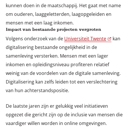
kunnen doen in de maatschappij. Het gaat met name
om ouderen, laaggeletterden, laagopgeleiden en
mensen met een laag inkomen.
Impact van bestaande projecten vergroten
Volgens onderzoek van de
Universiteit Twente
kan
digitalisering bestaande ongelijkheid in de
samenleving versterken. Mensen met een lager
inkomen en opleidingsniveau profiteren relatief
weinig van de voordelen van de digitale samenleving.
Digitalisering kan zelfs leiden tot een verslechtering
van hun achterstandspositie.
De laatste jaren zijn er gelukkig veel initiatieven
opgezet die gericht zijn op de inclusie van mensen die
vaardiger willen worden in online omgevingen.