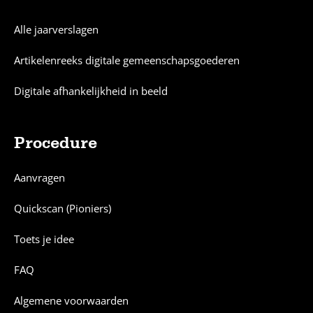
Alle jaarverslagen
Artikelenreeks digitale gemeenschapsgoederen
Digitale afhankelijkheid in beeld
Procedure
Aanvragen
Quickscan (Pioniers)
Toets je idee
FAQ
Algemene voorwaarden