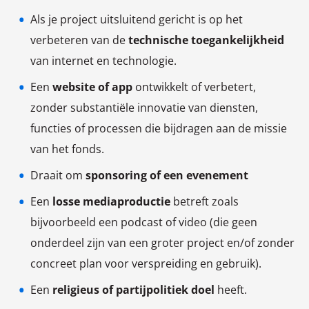
Als je project uitsluitend gericht is op het
verbeteren van de
technische toegankelijkheid
van internet en technologie.
Een
website of app
ontwikkelt of verbetert,
zonder substantiële innovatie van diensten,
functies of processen die bijdragen aan de missie
van het fonds.
Draait om
sponsoring of een evenement
Een
losse mediaproductie
betreft zoals
bijvoorbeeld een podcast of video (die geen
onderdeel zijn van een groter project en/of zonder
concreet plan voor verspreiding en gebruik).
Een
religieus of partijpolitiek doel
heeft.