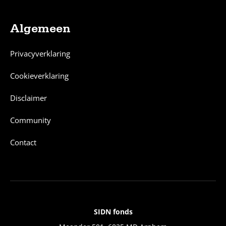
Algemeen
Privacyverklaring
Cookieverklaring
Disclaimer
Community
Contact
SIDN fonds
Contact