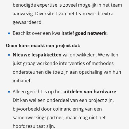
benodigde expertise is zoveel mogelijk in het team
aanwezig. Diversiteit van het team wordt extra
gewaardeerd.
Beschikt over een kwalitatief
goed netwerk
.
Geen kans maakt een project dat:
Nieuwe lespakketten
wil ontwikkelen. We willen
juist graag werkende interventies of methodes
ondersteunen die toe zijn aan opschaling van hun
initiatief.
Alleen gericht is op het
uitdelen van hardware
.
Dit kan wel een onderdeel van een project zijn,
bijvoorbeeld door cofinanciering van een
samenwerkingspartner, maar mag niet het
hoofdresultaat zijn.