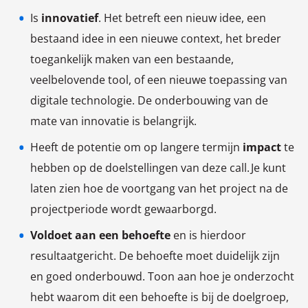
Is
innovatief
. Het betreft een nieuw idee, een
bestaand idee in een nieuwe context, het breder
toegankelijk maken van een bestaande,
veelbelovende tool, of een nieuwe toepassing van
digitale technologie. De onderbouwing van de
mate van innovatie is belangrijk.
Heeft de potentie om op langere termijn
impact
te
hebben op de doelstellingen van deze call. Je kunt
laten zien hoe de voortgang van het project na de
projectperiode wordt gewaarborgd.
Voldoet aan een behoefte
en is hierdoor
resultaatgericht. De behoefte moet duidelijk zijn
en goed onderbouwd. Toon aan hoe je onderzocht
hebt waarom dit een behoefte is bij de doelgroep,