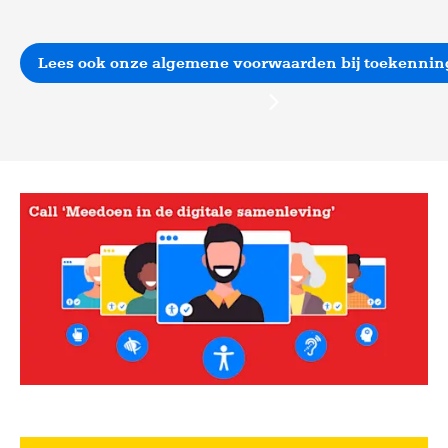
Lees ook onze algemene voorwaarden bij toekenning