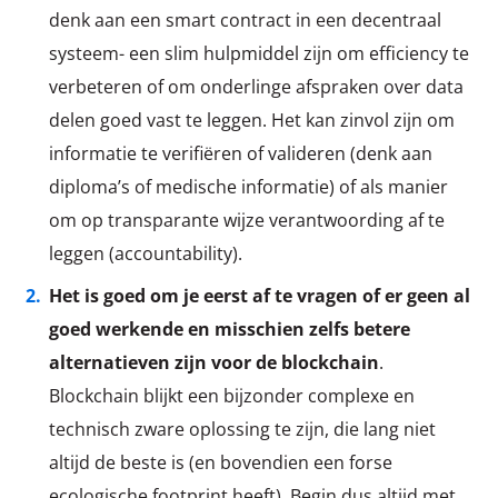
denk aan een smart contract in een decentraal
systeem- een slim hulpmiddel zijn om efficiency te
verbeteren of om onderlinge afspraken over data
delen goed vast te leggen. Het kan zinvol zijn om
informatie te verifiëren of valideren (denk aan
diploma’s of medische informatie) of als manier
om op transparante wijze verantwoording af te
leggen (accountability).
Het is goed om je eerst af te vragen of er geen al
goed werkende en misschien zelfs betere
alternatieven zijn voor de blockchain
.
Blockchain blijkt een bijzonder complexe en
technisch zware oplossing te zijn, die lang niet
altijd de beste is (en bovendien een forse
ecologische footprint heeft). Begin dus altijd met