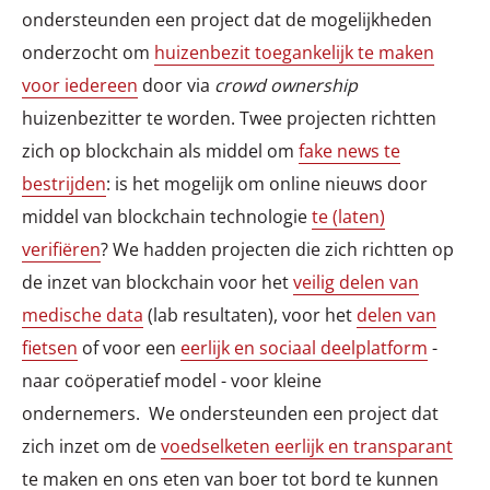
ondersteunden een project dat de mogelijkheden
onderzocht om
huizenbezit toegankelijk te maken
voor iedereen
door via
crowd ownership
huizenbezitter te worden. Twee projecten richtten
zich op blockchain als middel om
fake news te
bestrijden
: is het mogelijk om online nieuws door
middel van blockchain technologie
te (laten)
verifiëren
? We hadden projecten die zich richtten op
de inzet van blockchain voor het
veilig delen van
medische data
(lab resultaten), voor het
delen van
fietsen
of voor een
eerlijk en sociaal deelplatform
-
naar coöperatief model - voor kleine
ondernemers. We ondersteunden een project dat
zich inzet om de
voedselketen eerlijk en transparant
te maken en ons eten van boer tot bord te kunnen