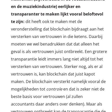
en de muziekindustrie) eerlijker en
transparanter te maken lijkt vooral beloftevol
te zijn:
dit heeft ook te maken met de
veronderstelling dat blockchain bijdraagt aan het
versterken van vertrouwen in die ketens. Daarbij
moeten we wel benadrukken dat dat alleen het
geval is als vertrouwen juist ontbreekt. Een grotere
transparantie leidt immers lang niet altijd tot het
versterken van vertrouwen. Sterker nog, als er al
vertrouwen is, kan blockchain dat juist kapot
maken. De blockchain versterkt namelijk vooral de
mogelijkheden tot
controle
en dat is zeker niet de
beste basis voor vertrouwen (al zullen
accountants daar anders over denken). Maar als
vertrouwen ontbreekt kan de transparantie die de