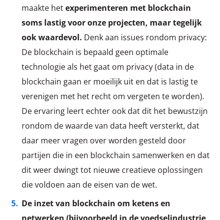
maakte het
experimenteren met blockchain
soms lastig voor onze projecten, maar tegelijk
ook waardevol.
Denk aan issues rondom privacy:
De blockchain is bepaald geen optimale
technologie als het gaat om privacy (data in de
blockchain gaan er moeilijk uit en dat is lastig te
verenigen met het recht om vergeten te worden).
De ervaring leert echter ook dat dit het bewustzijn
rondom de waarde van data heeft versterkt, dat
daar meer vragen over worden gesteld door
partijen die in een blockchain samenwerken en dat
dit weer dwingt tot nieuwe creatieve oplossingen
die voldoen aan de eisen van de wet.
De inzet van blockchain om ketens en
netwerken (bijvoorbeeld in de voedselindustrie