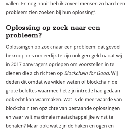
vallen. En nog nooit heb ik zoveel mensen zo hard een
probleem zien zoeken bij hun oplossing”.
Oplossing op zoek naar een
probleem?
Oplossingen op zoek naar een probleem: dat gevoel
bekroop ons om eerlijk te zijn ook geregeld nadat wij
in 2017 aanvragers opriepen om voorstellen in te
dienen die zich richten op
Blockchain for Good.
Wij
deden dit omdat we wilden weten of blockchain de
grote beloftes waarmee het zijn intrede had gedaan
ook echt kon waarmaken. Wat is de meerwaarde van
blockchain ten opzichte van bestaande oplossingen
en waar valt maximale maatschappelijke winst te
behalen? Maar ook: wat zijn de haken en ogen en