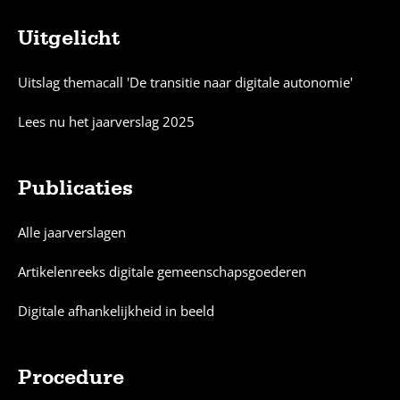
Uitgelicht
Sitemap
Uitslag themacall 'De transitie naar digitale autonomie'
Lees nu het jaarverslag 2025
Publicaties
Alle jaarverslagen
Artikelenreeks digitale gemeenschapsgoederen
Digitale afhankelijkheid in beeld
Procedure