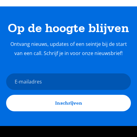
Op de hoogte blijven
Ontvang nieuws, updates of een seintje bij de start
van een call. Schrijf je in voor onze nieuwsbrief!
Nieuwsbrief
E-
mailadres
Inschrijven