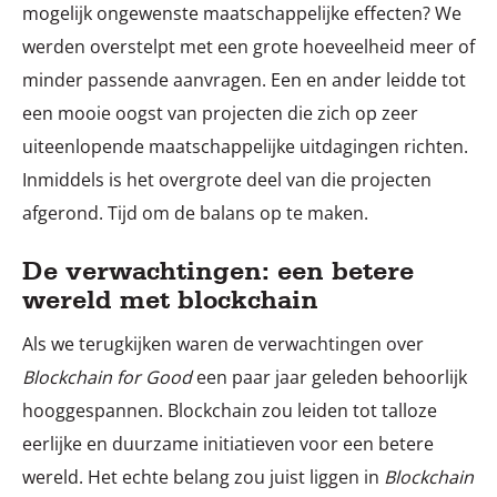
mogelijk ongewenste maatschappelijke effecten? We
werden overstelpt met een grote hoeveelheid meer of
minder passende aanvragen. Een en ander leidde tot
een mooie oogst van projecten die zich op zeer
uiteenlopende maatschappelijke uitdagingen richten.
Inmiddels is het overgrote deel van die projecten
afgerond. Tijd om de balans op te maken.
De verwachtingen: een betere
wereld met blockchain
Als we terugkijken waren de verwachtingen over
Blockchain for Good
een paar jaar geleden behoorlijk
hooggespannen. Blockchain zou leiden tot talloze
eerlijke en duurzame initiatieven voor een betere
wereld. Het echte belang zou juist liggen in
Blockchain