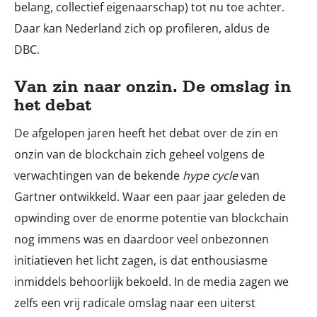
belang, collectief eigenaarschap) tot nu toe achter.
Daar kan Nederland zich op profileren, aldus de
DBC.
Van zin naar onzin. De omslag in
het debat
De afgelopen jaren heeft het debat over de zin en
onzin van de blockchain zich geheel volgens de
verwachtingen van de bekende
hype cycle
van
Gartner ontwikkeld. Waar een paar jaar geleden de
opwinding over de enorme potentie van blockchain
nog immens was en daardoor veel onbezonnen
initiatieven het licht zagen, is dat enthousiasme
inmiddels behoorlijk bekoeld. In de media zagen we
zelfs een vrij radicale omslag naar een uiterst