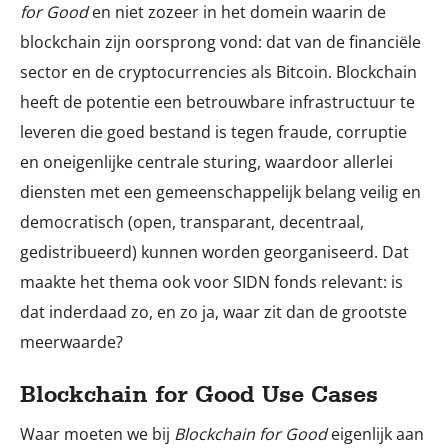
for Good
en niet zozeer in het domein waarin de
blockchain zijn oorsprong vond: dat van de financiële
sector en de cryptocurrencies als Bitcoin. Blockchain
heeft de potentie een betrouwbare infrastructuur te
leveren die goed bestand is tegen fraude, corruptie
en oneigenlijke centrale sturing, waardoor allerlei
diensten met een gemeenschappelijk belang veilig en
democratisch (open, transparant, decentraal,
gedistribueerd) kunnen worden georganiseerd. Dat
maakte het thema ook voor SIDN fonds relevant: is
dat inderdaad zo, en zo ja, waar zit dan de grootste
meerwaarde?
Blockchain for Good Use Cases
Waar moeten we bij
Blockchain for Good
eigenlijk aan