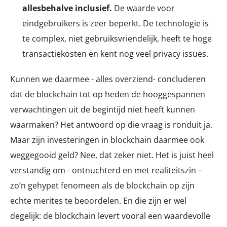
allesbehalve inclusief.
De waarde voor
eindgebruikers is zeer beperkt. De technologie is
te complex, niet gebruiksvriendelijk, heeft te hoge
transactiekosten en kent nog veel privacy issues.
Kunnen we daarmee - alles overziend- concluderen
dat de blockchain tot op heden de hooggespannen
verwachtingen uit de begintijd niet heeft kunnen
waarmaken? Het antwoord op die vraag is ronduit ja.
Maar zijn investeringen in blockchain daarmee ook
weggegooid geld? Nee, dat zeker niet. Het is juist heel
verstandig om - ontnuchterd en met realiteitszin –
zo’n gehypet fenomeen als de blockchain op zijn
echte merites te beoordelen. En die zijn er wel
degelijk: de blockchain levert vooral een waardevolle