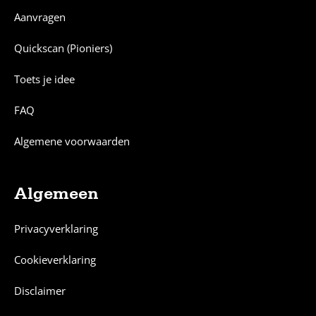
Aanvragen
Quickscan (Pioniers)
Toets je idee
FAQ
Algemene voorwaarden
Algemeen
Privacyverklaring
Cookieverklaring
Disclaimer