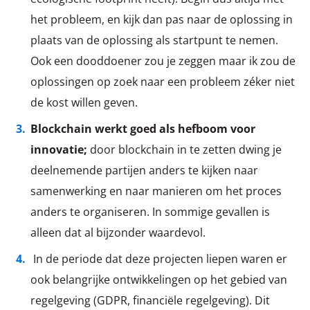
het probleem, en kijk dan pas naar de oplossing in
plaats van de oplossing als startpunt te nemen.
Ook een dooddoener zou je zeggen maar ik zou de
oplossingen op zoek naar een probleem zéker niet
de kost willen geven.
Blockchain werkt goed als hefboom voor
innovatie;
door blockchain in te zetten dwing je
deelnemende partijen anders te kijken naar
samenwerking en naar manieren om het proces
anders te organiseren. In sommige gevallen is
alleen dat al bijzonder waardevol.
In de periode dat deze projecten liepen waren er
ook belangrijke ontwikkelingen op het gebied van
regelgeving (GDPR, financiële regelgeving). Dit