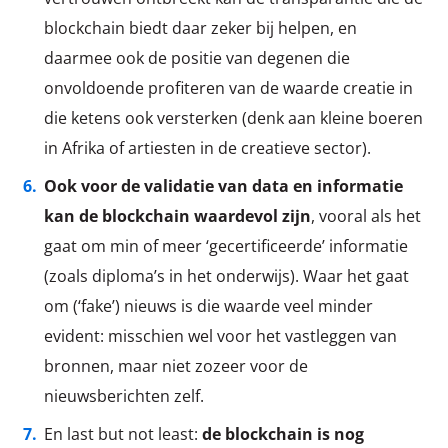
blockchain biedt daar zeker bij helpen, en
daarmee ook de positie van degenen die
onvoldoende profiteren van de waarde creatie in
die ketens ook versterken (denk aan kleine boeren
in Afrika of artiesten in de creatieve sector).
Ook voor de validatie van data en informatie
kan de blockchain waardevol zijn
, vooral als het
gaat om min of meer ‘gecertificeerde’ informatie
(zoals diploma’s in het onderwijs). Waar het gaat
om (‘fake’) nieuws is die waarde veel minder
evident: misschien wel voor het vastleggen van
bronnen, maar niet zozeer voor de
nieuwsberichten zelf.
En last but not least:
de blockchain is nog