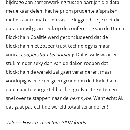
bijdrage aan samenwerking tussen partijen die data
met elkaar delen: het helpt om prudente afspraken
met elkaar te maken en vast te leggen hoe je met die
data om wil gaan. Ook op de conferentie van de Dutch
Blockchain Coalitie werd geconcludeerd dat de
blockchain niet zozeer trust-technology is maar
vooral
cooperation-technology
. Dat is weliswaar een
stuk minder sexy dan van de daken roepen dat
blockchain de wereld zal gaan veranderen, maar
voorlopig is er zeker geen grond om de blockchain
dan maar teleurgesteld bij het grofvuil te zetten en
snel over te stappen naar de
next hype.
Want echt: AI,
dat gaat pas echt de wereld totaal veranderen!
Valerie Frissen, directeur SIDN fonds