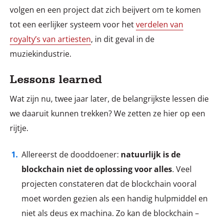
volgen en een project dat zich beijvert om te komen
tot een eerlijker systeem voor het
verdelen van
royalty’s van artiesten
, in dit geval in de
muziekindustrie.
Lessons learned
Wat zijn nu, twee jaar later, de belangrijkste lessen die
we daaruit kunnen trekken? We zetten ze hier op een
rijtje.
Allereerst de dooddoener:
natuurlijk is de
blockchain niet de oplossing voor alles
. Veel
projecten constateren dat de blockchain vooral
moet worden gezien als een handig hulpmiddel en
niet als deus ex machina. Zo kan de blockchain –