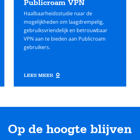
Publicroam VPN
Haalbaarheidsstudie naar de
mogelijkheden om laagdrempelig,
gebruiksvriendelijk en betrouwbaar
VPN aan te bieden aan Publicroam
gebruikers.
LEES MEER
Op de hoogte blijven