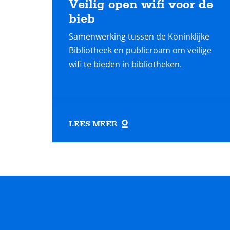
Veilig open wifi voor de
bieb
Samenwerking tussen de Koninklijke
Bibliotheek en publicroam om veilige
wifi te bieden in bibliotheken.
LEES MEER