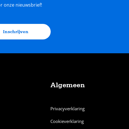
oor onze nieuwsbrief!
Inschrijven
Algemeen
Privacyverklaring
Cookieverklaring